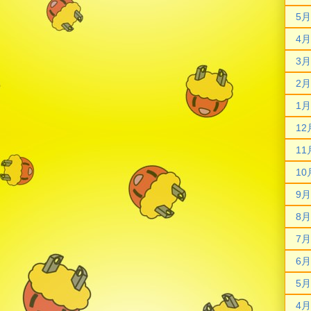
5月
4月
3月
2月
1月
12
11
10
9月
8月
7月
6月
5月
4月