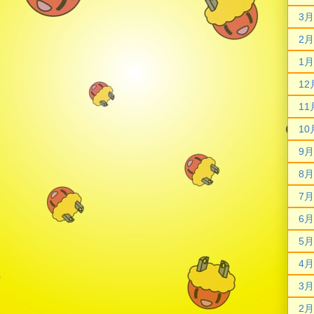
3月
2月
1月
12
11
10
9月
8月
7月
6月
5月
4月
3月
2月