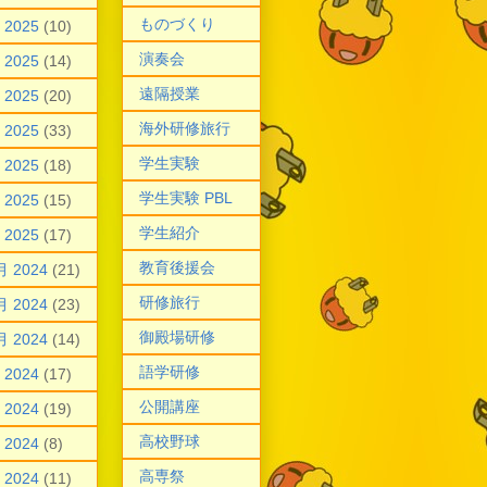
ものづくり
 2025
(10)
演奏会
 2025
(14)
遠隔授業
 2025
(20)
海外研修旅行
 2025
(33)
学生実験
 2025
(18)
学生実験 PBL
 2025
(15)
学生紹介
 2025
(17)
教育後援会
月 2024
(21)
研修旅行
月 2024
(23)
御殿場研修
月 2024
(14)
語学研修
 2024
(17)
公開講座
 2024
(19)
高校野球
 2024
(8)
高専祭
 2024
(11)