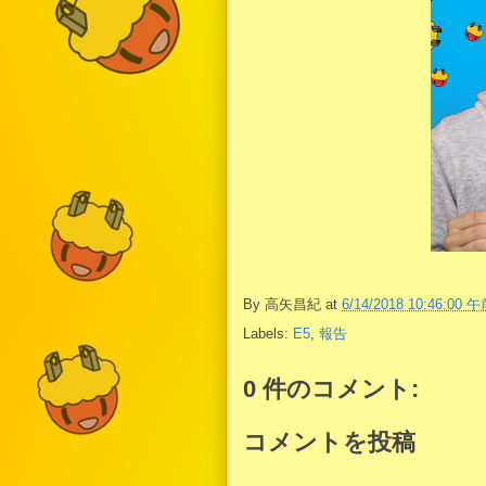
By
高矢昌紀
at
6/14/2018 10:46:00 
Labels:
E5
,
報告
0 件のコメント:
コメントを投稿