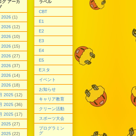
ログ アーカ
ラベル
ブ
CBT
 2026
(1)
E1
 2026
(12)
E2
 2026
(10)
E3
 2026
(15)
E4
 2026
(27)
E5
 2026
(37)
Eスタ
 2026
(14)
イベント
 2026
(18)
お知らせ
月 2025
(12)
キャリア教育
月 2025
(36)
クリーン活動
月 2025
(17)
スポーツ大会
 2025
(27)
プログラミン
グ
 2025
(22)