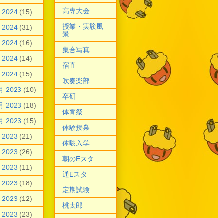
高専大会
 2024
(15)
授業・実験風
 2024
(31)
景
 2024
(16)
集合写真
 2024
(14)
宿直
 2024
(15)
吹奏楽部
月 2023
(10)
卒研
月 2023
(18)
体育祭
月 2023
(15)
体験授業
 2023
(21)
体験入学
 2023
(26)
朝のEスタ
 2023
(11)
通Eスタ
 2023
(18)
定期試験
 2023
(12)
桃太郎
 2023
(23)