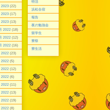
特活
 2023
(22)
浜松合宿
 2023
(17)
報告
 2023
(13)
夜の勉強会
月 2022
(18)
留学生
月 2022
(12)
寮祭
月 2022
(16)
寮生活
 2022
(23)
 2022
(5)
 2022
(12)
 2022
(6)
 2022
(11)
 2022
(13)
 2022
(19)
 2022
(8)