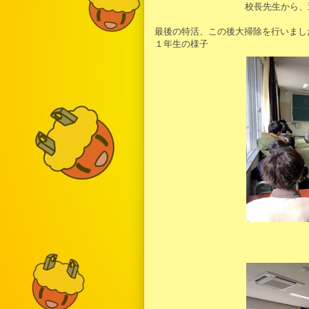
校長先生から、
最後の特活、この後大掃除を行いまし
１年生の様子