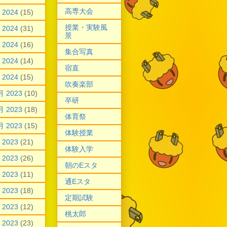
高専大会
 2024
(15)
授業・実験風
 2024
(31)
景
 2024
(16)
集合写真
 2024
(14)
宿直
 2024
(15)
吹奏楽部
月 2023
(10)
卒研
月 2023
(18)
体育祭
月 2023
(15)
体験授業
 2023
(21)
体験入学
 2023
(26)
朝のEスタ
 2023
(11)
通Eスタ
 2023
(18)
定期試験
 2023
(12)
桃太郎
 2023
(23)