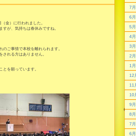
7月
6月
日（金）に行われました。
5月
ますが、気持ちは春休みですね。
4月
3月
れのご事情で本校を離れられます。
をされる方はありません。
2月
1月
ことを願っています。
12
11
10
9月
8月
7月
6月