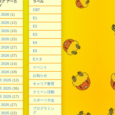
ログ アーカ
ラベル
ブ
CBT
 2026
(1)
E1
 2026
(12)
E2
 2026
(10)
E3
 2026
(15)
E4
 2026
(27)
E5
 2026
(37)
Eスタ
 2026
(14)
イベント
 2026
(18)
お知らせ
月 2025
(12)
キャリア教育
月 2025
(36)
クリーン活動
月 2025
(17)
スポーツ大会
 2025
(27)
プログラミン
グ
 2025
(22)