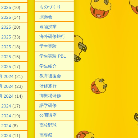
ものづくり
 2025
(10)
演奏会
 2025
(14)
遠隔授業
 2025
(20)
海外研修旅行
 2025
(33)
学生実験
 2025
(18)
学生実験 PBL
 2025
(15)
学生紹介
 2025
(17)
教育後援会
月 2024
(21)
研修旅行
月 2024
(23)
御殿場研修
月 2024
(14)
語学研修
 2024
(17)
公開講座
 2024
(19)
高校野球
 2024
(8)
高専祭
 2024
(11)