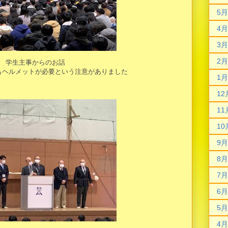
5月
4月
3月
2月
学生主事からのお話
もヘルメットが必要という注意がありました
1月
12
11
10
9月
8月
7月
6月
5月
4月