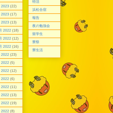
特活
 2023
(22)
浜松合宿
 2023
(17)
報告
 2023
(13)
夜の勉強会
月 2022
(18)
留学生
月 2022
(12)
寮祭
月 2022
(16)
寮生活
 2022
(23)
 2022
(5)
 2022
(12)
 2022
(6)
 2022
(11)
 2022
(13)
 2022
(19)
 2022
(8)