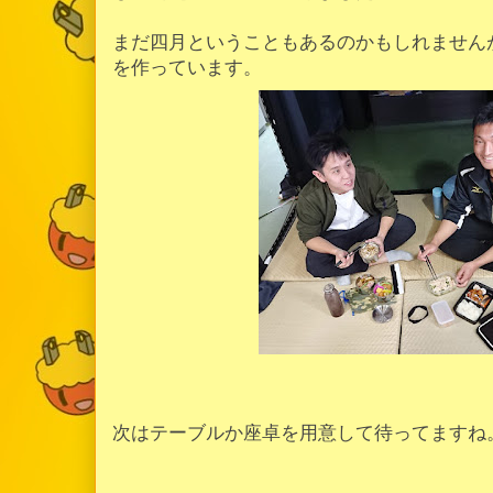
まだ四月ということもあるのかもしれません
を作っています。
次はテーブルか座卓を用意して待ってますね