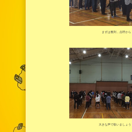
まずは整列，点呼から
大きな声で歌いましょう