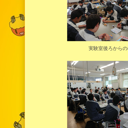
実験室後ろからの