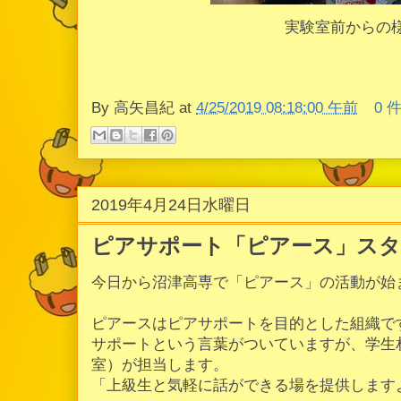
実験室前からの
By
高矢昌紀
at
4/25/2019 08:18:00 午前
0 
2019年4月24日水曜日
ピアサポート「ピアース」スタ
今日から沼津高専で「ピアース」の活動が始
ピアースはピアサポートを目的とした組織で
サポートという言葉がついていますが、学生
室）が担当します。
「上級生と気軽に話ができる場を提供します