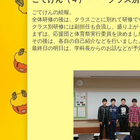
ごてけんの続報。
全体研修の後は、クラスごとに別れて研修で
クラス別研修には副担任も合流し、盛り上が
まずは、応援団と体育祭実行委員を決めまし
その後は、各自の自己紹介などを行いました
最終日の明日は、学科長からのお話などが予