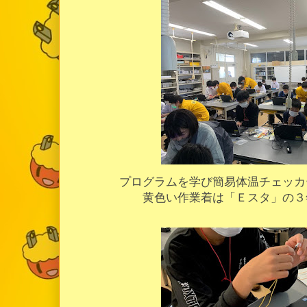
プログラムを学び簡易体温チェッカ
黄色い作業着は「Ｅスタ」の３