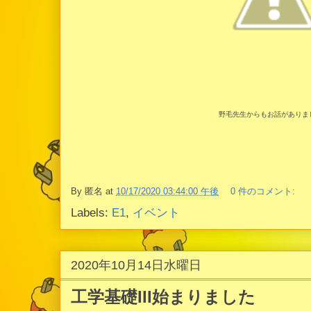
野毛先生からもお話がありま
By
匿名
at
10/17/2020 03:44:00 午後
0 件のコメント:
Labels:
E1
,
イベント
2020年10月14日水曜日
工学基礎III始まりました