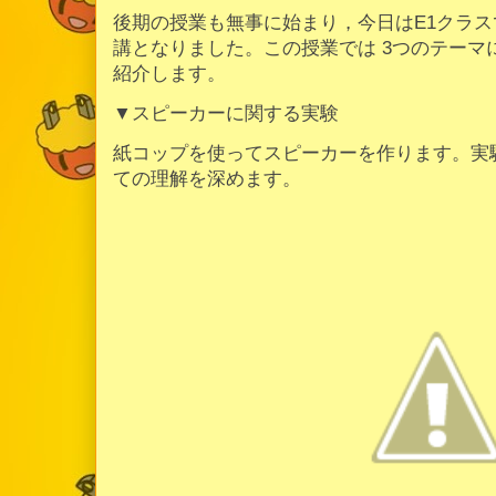
後期の授業も無事に始まり，今日はE1クラスで
講となりました。この授業では 3つのテーマ
紹介します。
▼スピーカーに関する実験
紙コップを使ってスピーカーを作ります。実
ての理解を深めます。