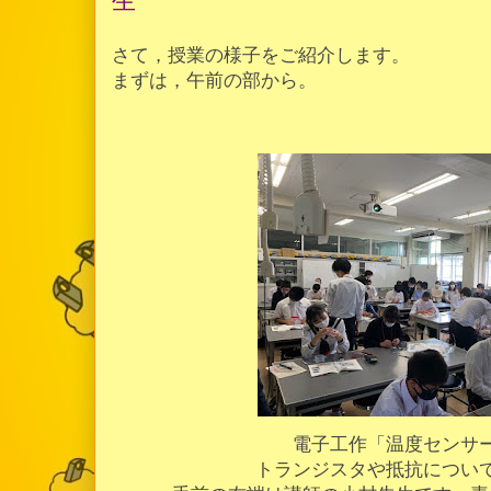
生
さて，授業の様子をご紹介します。
まずは，午前の部から。
電子工作「温度センサ
トランジスタや抵抗につい