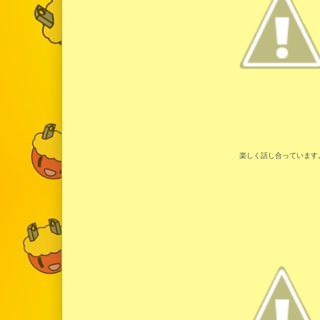
楽しく話し合っています