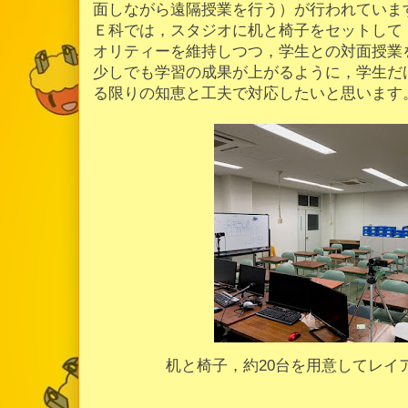
面しながら遠隔授業を行う）が行われていま
Ｅ科では，スタジオに机と椅子をセットして
オリティーを維持しつつ，学生との対面授業
少しでも学習の成果が上がるように，学生だ
る限りの知恵と工夫で対応したいと思います
机と椅子，約20台を用意してレイ