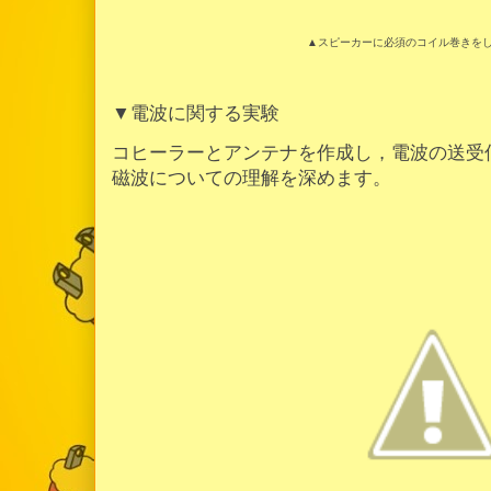
▲スピーカーに必須のコイル巻きを
▼電波に関する実験
コヒーラーとアンテナを作成し，電波の送受
磁波についての理解を深めます。