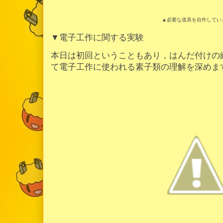
▲必要な道具を自作してい
▼電子工作に関する実験
本日は初回ということもあり，はんだ付けの
て電子工作に使われる素子類の理解を深めま