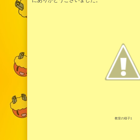
にありがとうございました。
教室の様子1