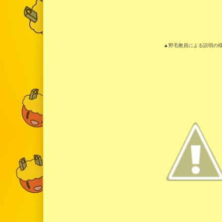
▲野毛教員による説明の