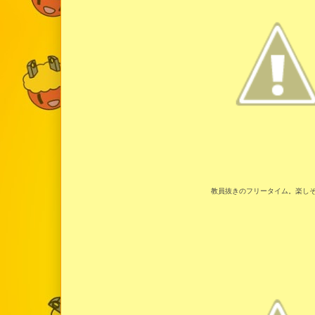
教員抜きのフリータイム。楽し