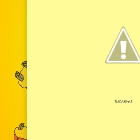
教室の様子2