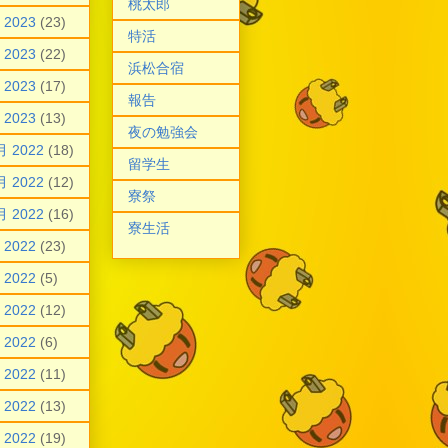
桃太郎
 2023
(23)
特活
 2023
(22)
浜松合宿
 2023
(17)
報告
 2023
(13)
夜の勉強会
月 2022
(18)
留学生
月 2022
(12)
寮祭
月 2022
(16)
寮生活
 2022
(23)
 2022
(5)
 2022
(12)
 2022
(6)
 2022
(11)
 2022
(13)
 2022
(19)