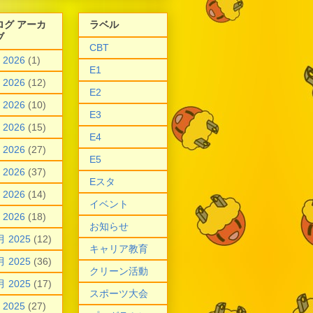
ログ アーカ
ラベル
ブ
CBT
 2026
(1)
E1
 2026
(12)
E2
 2026
(10)
E3
 2026
(15)
E4
 2026
(27)
E5
 2026
(37)
Eスタ
 2026
(14)
イベント
 2026
(18)
お知らせ
月 2025
(12)
キャリア教育
月 2025
(36)
クリーン活動
月 2025
(17)
スポーツ大会
 2025
(27)