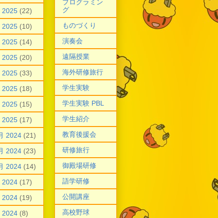
プログラミン
グ
 2025
(22)
ものづくり
 2025
(10)
演奏会
 2025
(14)
遠隔授業
 2025
(20)
海外研修旅行
 2025
(33)
学生実験
 2025
(18)
学生実験 PBL
 2025
(15)
学生紹介
 2025
(17)
教育後援会
月 2024
(21)
研修旅行
月 2024
(23)
御殿場研修
月 2024
(14)
語学研修
 2024
(17)
公開講座
 2024
(19)
高校野球
 2024
(8)