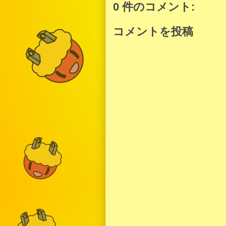
0 件のコメント:
コメントを投稿