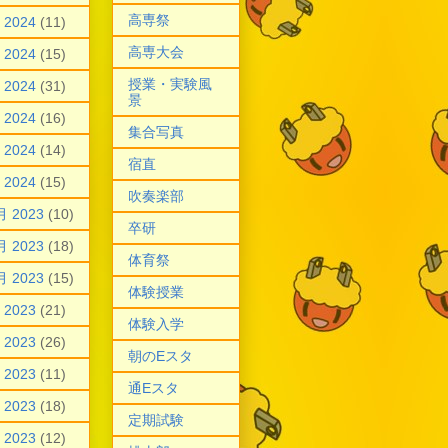
高専祭
 2024
(11)
高専大会
 2024
(15)
授業・実験風
 2024
(31)
景
 2024
(16)
集合写真
 2024
(14)
宿直
 2024
(15)
吹奏楽部
月 2023
(10)
卒研
月 2023
(18)
体育祭
月 2023
(15)
体験授業
 2023
(21)
体験入学
 2023
(26)
朝のEスタ
 2023
(11)
通Eスタ
 2023
(18)
定期試験
 2023
(12)