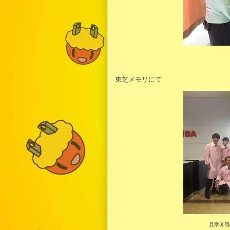
東芝メモリにて
見学者用