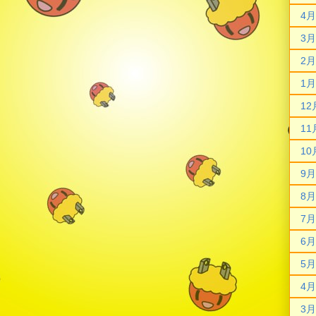
4月
3月
2月
1月
12
11
10
9月
8月
7月
6月
5月
4月
3月