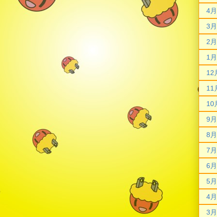
4月
3月
2月
1月
12
11
10
9月
8月
7月
6月
5月
4月
3月