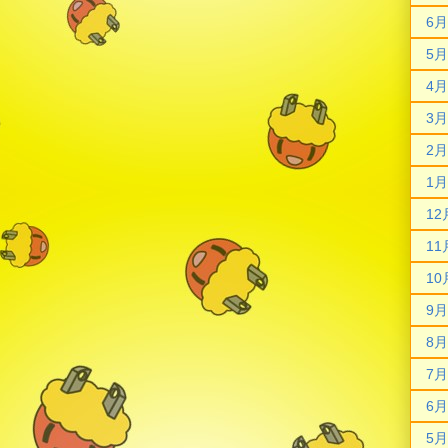
6月
5月
4月
3月
2月
1月
12
11
10
9月
8月
7月
6月
5月