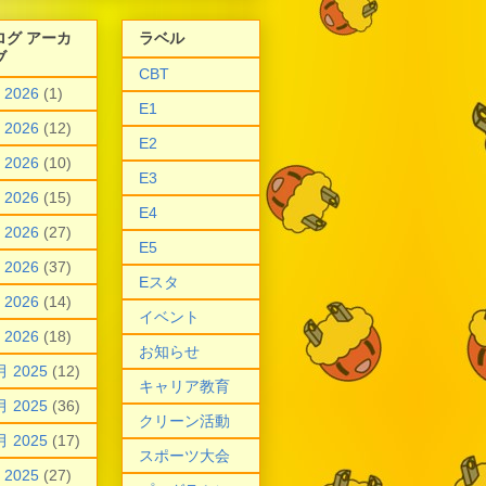
ログ アーカ
ラベル
ブ
CBT
 2026
(1)
E1
 2026
(12)
E2
 2026
(10)
E3
 2026
(15)
E4
 2026
(27)
E5
 2026
(37)
Eスタ
 2026
(14)
イベント
 2026
(18)
お知らせ
月 2025
(12)
キャリア教育
月 2025
(36)
クリーン活動
月 2025
(17)
スポーツ大会
 2025
(27)