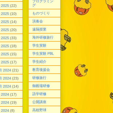
プログラミン
グ
 2025
(22)
ものづくり
 2025
(10)
演奏会
 2025
(14)
遠隔授業
 2025
(20)
海外研修旅行
 2025
(33)
学生実験
 2025
(18)
学生実験 PBL
 2025
(15)
学生紹介
 2025
(17)
教育後援会
月 2024
(21)
研修旅行
月 2024
(23)
御殿場研修
月 2024
(14)
語学研修
 2024
(17)
公開講座
 2024
(19)
高校野球
 2024
(8)