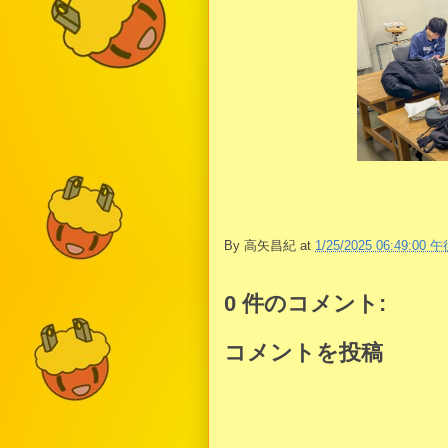
By
高矢昌紀
at
1/25/2025 06:49:00 
0 件のコメント:
コメントを投稿