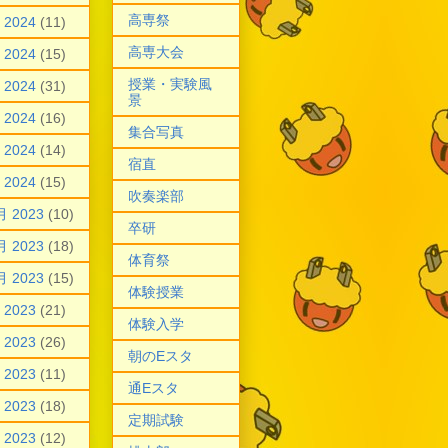
高専祭
 2024
(11)
高専大会
 2024
(15)
授業・実験風
 2024
(31)
景
 2024
(16)
集合写真
 2024
(14)
宿直
 2024
(15)
吹奏楽部
月 2023
(10)
卒研
月 2023
(18)
体育祭
月 2023
(15)
体験授業
 2023
(21)
体験入学
 2023
(26)
朝のEスタ
 2023
(11)
通Eスタ
 2023
(18)
定期試験
 2023
(12)