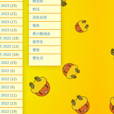
桃太郎
 2023
(23)
特活
 2023
(22)
浜松合宿
 2023
(17)
報告
 2023
(13)
夜の勉強会
月 2022
(18)
留学生
月 2022
(12)
寮祭
月 2022
(16)
寮生活
 2022
(23)
 2022
(5)
 2022
(12)
 2022
(6)
 2022
(11)
 2022
(13)
 2022
(19)