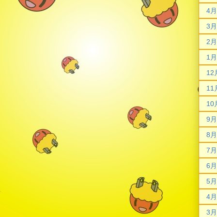
4月
3月
2月
1月
12
11
10
9月
8月
7月
6月
5月
4月
3月