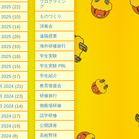
プログラミン
グ
 2025
(22)
ものづくり
 2025
(10)
演奏会
 2025
(14)
遠隔授業
 2025
(20)
海外研修旅行
 2025
(33)
学生実験
 2025
(18)
学生実験 PBL
 2025
(15)
学生紹介
 2025
(17)
教育後援会
月 2024
(21)
研修旅行
月 2024
(23)
御殿場研修
月 2024
(14)
語学研修
 2024
(17)
公開講座
 2024
(19)
高校野球
 2024
(8)