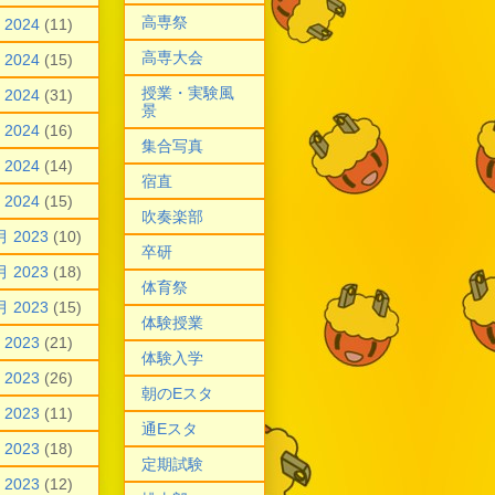
高専祭
 2024
(11)
高専大会
 2024
(15)
授業・実験風
 2024
(31)
景
 2024
(16)
集合写真
 2024
(14)
宿直
 2024
(15)
吹奏楽部
月 2023
(10)
卒研
月 2023
(18)
体育祭
月 2023
(15)
体験授業
 2023
(21)
体験入学
 2023
(26)
朝のEスタ
 2023
(11)
通Eスタ
 2023
(18)
定期試験
 2023
(12)