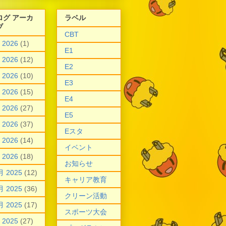
ログ アーカ
ラベル
ブ
CBT
 2026
(1)
E1
 2026
(12)
E2
 2026
(10)
E3
 2026
(15)
E4
 2026
(27)
E5
 2026
(37)
Eスタ
 2026
(14)
イベント
 2026
(18)
お知らせ
月 2025
(12)
キャリア教育
月 2025
(36)
クリーン活動
月 2025
(17)
スポーツ大会
 2025
(27)