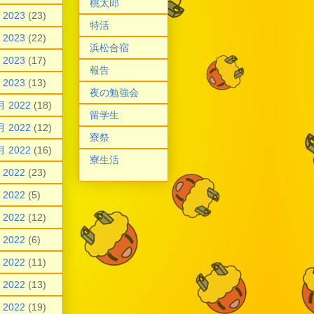
桃太郎
 2023
(23)
特活
 2023
(22)
浜松合宿
 2023
(17)
報告
 2023
(13)
夜の勉強会
月 2022
(18)
留学生
月 2022
(12)
寮祭
月 2022
(16)
寮生活
 2022
(23)
 2022
(5)
 2022
(12)
 2022
(6)
 2022
(11)
 2022
(13)
 2022
(19)