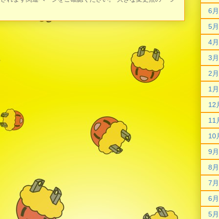
6月
5月
4月
3月
2月
1月
12
11
10
9月
8月
7月
6月
5月