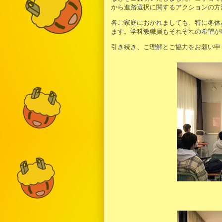
から進路選択に関するアクションの方
各ご家庭におかれましても、特に冬休
ます。学科教職員もそれぞれの希望が
引き続き、ご理解とご協力をお願い申