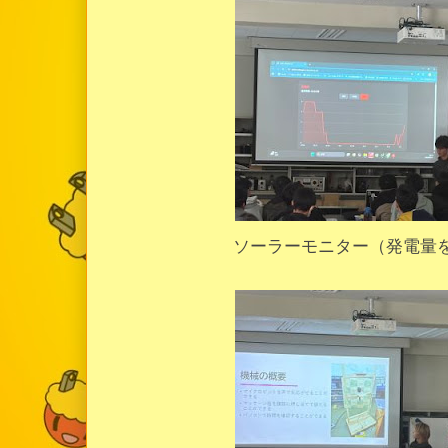
ソーラーモニター（発電量