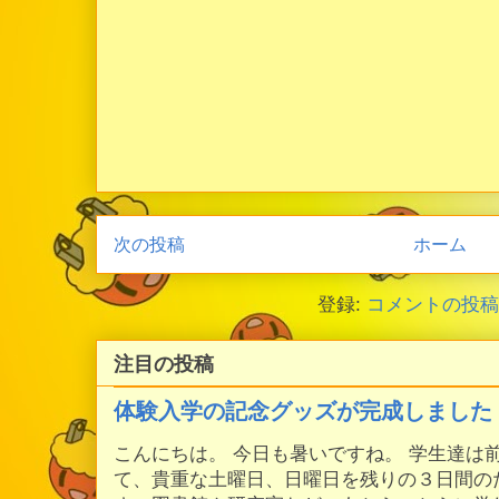
次の投稿
ホーム
登録:
コメントの投稿 (
注目の投稿
体験入学の記念グッズが完成しました
こんにちは。 今日も暑いですね。 学生達は
て、貴重な土曜日、日曜日を残りの３日間の