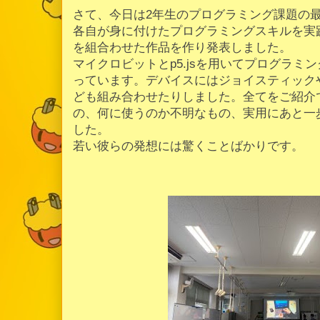
さて、今日は2年生のプログラミング課題の
各自が身に付けたプログラミングスキルを実
を組合わせた作品を作り発表しました。
マイクロビットとp5.jsを用いてプログラミ
っています。デバイスにはジョイスティック
ども組み合わせたりしました。全てをご紹介
の、何に使うのか不明なもの、実用にあと一
した。
若い彼らの発想には驚くことばかりです。