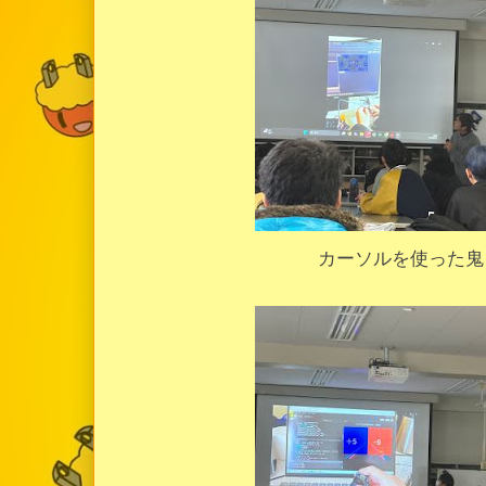
カーソルを使った鬼