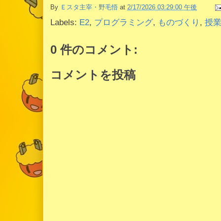
By
Ｅスタ主宰・野毛悟
at
2/17/2026 03:29:00 午後
Labels:
E2
,
プログラミング
,
ものづくり
,
授
0 件のコメント:
コメントを投稿