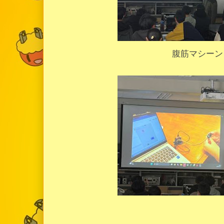
腹筋マシーン