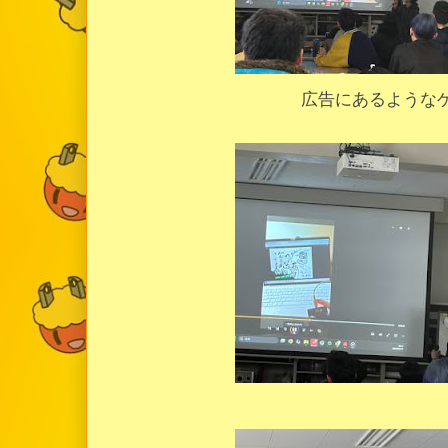
広告にあるような