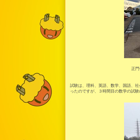
正門
試験は、理科、英語、数学、国語、社
ったのですが、３時間目の数学の試験