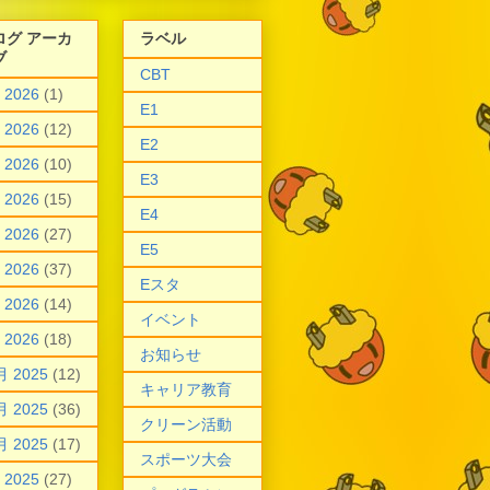
ログ アーカ
ラベル
ブ
CBT
 2026
(1)
E1
 2026
(12)
E2
 2026
(10)
E3
 2026
(15)
E4
 2026
(27)
E5
 2026
(37)
Eスタ
 2026
(14)
イベント
 2026
(18)
お知らせ
月 2025
(12)
キャリア教育
月 2025
(36)
クリーン活動
月 2025
(17)
スポーツ大会
 2025
(27)