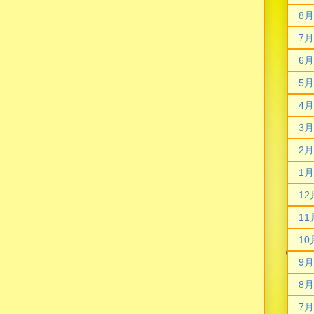
8月
7月
6月
5月
4月
3月
2月
1月
12
11
10
9月
8月
7月