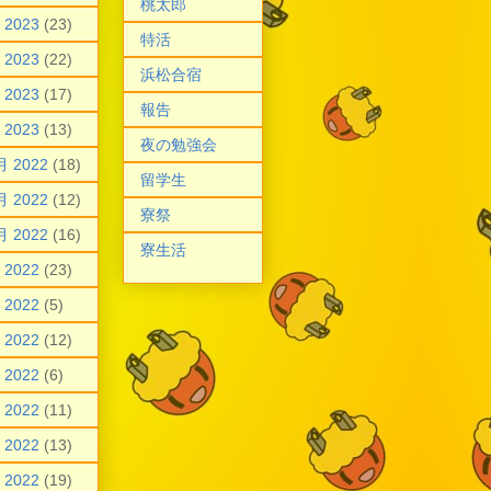
桃太郎
 2023
(23)
特活
 2023
(22)
浜松合宿
 2023
(17)
報告
 2023
(13)
夜の勉強会
月 2022
(18)
留学生
月 2022
(12)
寮祭
月 2022
(16)
寮生活
 2022
(23)
 2022
(5)
 2022
(12)
 2022
(6)
 2022
(11)
 2022
(13)
 2022
(19)