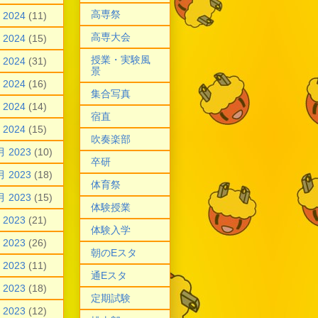
高専祭
 2024
(11)
高専大会
 2024
(15)
授業・実験風
 2024
(31)
景
 2024
(16)
集合写真
 2024
(14)
宿直
 2024
(15)
吹奏楽部
月 2023
(10)
卒研
月 2023
(18)
体育祭
月 2023
(15)
体験授業
 2023
(21)
体験入学
 2023
(26)
朝のEスタ
 2023
(11)
通Eスタ
 2023
(18)
定期試験
 2023
(12)