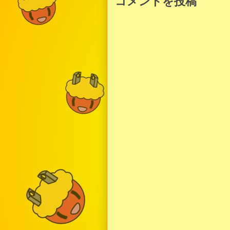
コメントを投稿