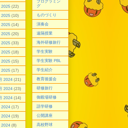
プログラミン
グ
 2025
(22)
ものづくり
 2025
(10)
演奏会
 2025
(14)
遠隔授業
 2025
(20)
海外研修旅行
 2025
(33)
学生実験
 2025
(18)
学生実験 PBL
 2025
(15)
学生紹介
 2025
(17)
教育後援会
月 2024
(21)
研修旅行
月 2024
(23)
御殿場研修
月 2024
(14)
語学研修
 2024
(17)
公開講座
 2024
(19)
高校野球
 2024
(8)