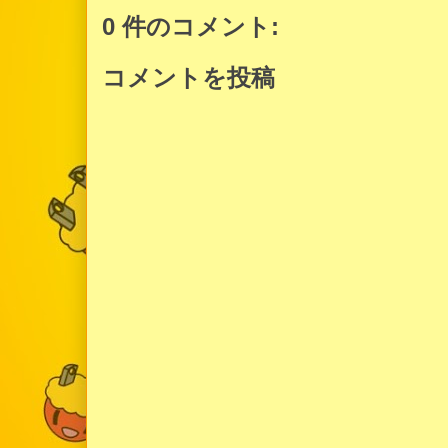
0 件のコメント:
コメントを投稿