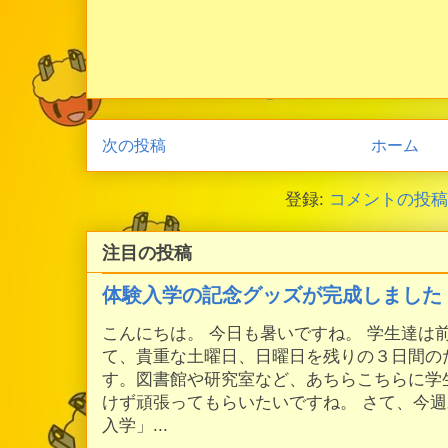
次の投稿
ホーム
登録:
コメントの投稿 (
注目の投稿
体験入学の記念グッズが完成しました
こんにちは。 今日も暑いですね。 学生達は
て、貴重な土曜日、日曜日を残りの３日間の
す。図書館や研究室など、あちらこちらに学
けず頑張ってもらいたいですね。 さて、今
入学」...