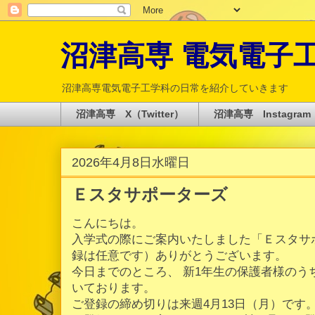
沼津高専 電気電子工学科 
沼津高専電気電子工学科の日常を紹介していきます
沼津高専 X（Twitter）
沼津高専 Instagram
2026年4月8日水曜日
Ｅスタサポーターズ
こんにちは。
入学式の際にご案内いたしました「Ｅスタサ
録は任意です）ありがとうございます。
今日までのところ、 新1年生の保護者様のうち
いております。
ご登録の締め切りは来週4月13日（月）です