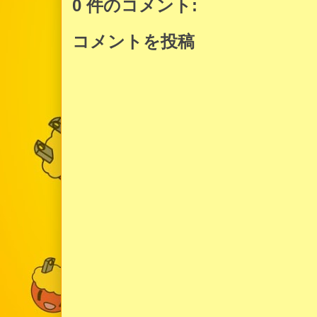
0 件のコメント:
コメントを投稿