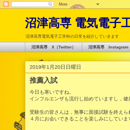
沼津高専 電気電子工学科 
沼津高専電気電子工学科の日常を紹介していきます
沼津高専 X（Twitter）
沼津高専 Instagram
2019年1月20日日曜日
推薦入試
今日も寒いですね。
インフルエンザも流行し始めていますし，健
受験生の皆さんは，無事に面接試験を終えら
４月にお会いできることを楽しみにしていま