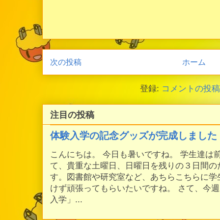
次の投稿
ホーム
登録:
コメントの投稿 (
注目の投稿
体験入学の記念グッズが完成しました
こんにちは。 今日も暑いですね。 学生達は
て、貴重な土曜日、日曜日を残りの３日間の
す。図書館や研究室など、あちらこちらに学
けず頑張ってもらいたいですね。 さて、今
入学」...