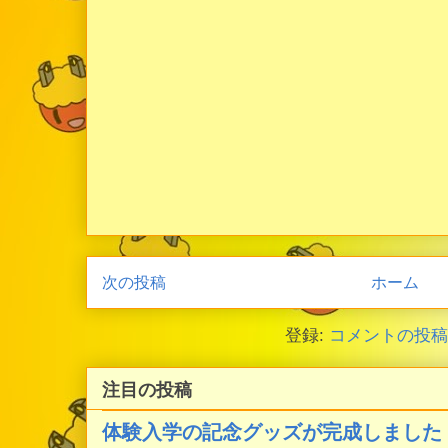
次の投稿
ホーム
登録:
コメントの投稿 (
注目の投稿
体験入学の記念グッズが完成しました