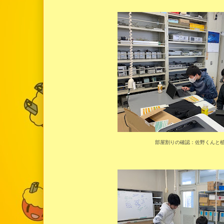
部屋割りの確認：佐野くんと