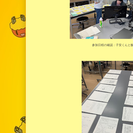
参加日程の確認：子安くんと