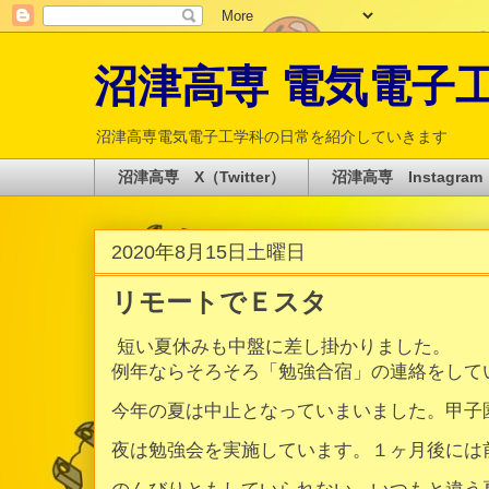
沼津高専 電気電子工学科 
沼津高専電気電子工学科の日常を紹介していきます
沼津高専 X（Twitter）
沼津高専 Instagram
2020年8月15日土曜日
リモートでＥスタ
短い夏休みも中盤に差し掛かりました。
例年ならそろそろ「勉強合宿」の連絡をして
今年の夏は中止となっていまいました。甲子
夜は勉強会を実施しています。１ヶ月後には