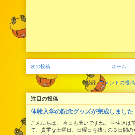
次の投稿
ホーム
登録:
コメントの投稿 (
注目の投稿
体験入学の記念グッズが完成しました
こんにちは。 今日も暑いですね。 学生達は
て、貴重な土曜日、日曜日を残りの３日間の