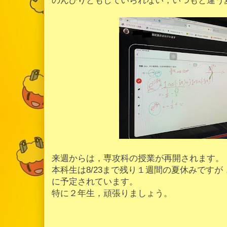
のんびりともしていられない，いつもと違う
来週からは，専攻科の授業が再開されます。
本科生は8/23まで残り１週間の夏休みです
に予定されています。
特に２年生，頑張りましょう。