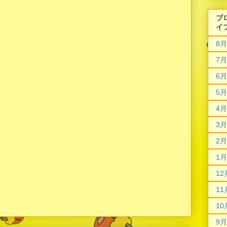
ブ
イ
8月
7月
6月
5月
4月
3月
2月
1月
12
11
10
9月