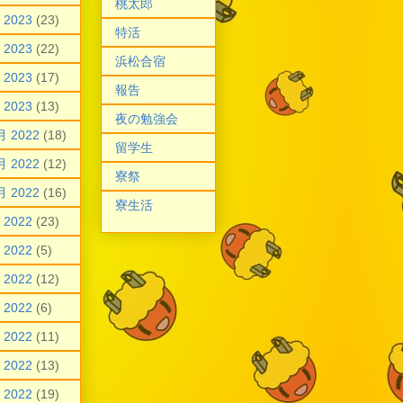
桃太郎
 2023
(23)
特活
 2023
(22)
浜松合宿
 2023
(17)
報告
 2023
(13)
夜の勉強会
月 2022
(18)
留学生
月 2022
(12)
寮祭
月 2022
(16)
寮生活
 2022
(23)
 2022
(5)
 2022
(12)
 2022
(6)
 2022
(11)
 2022
(13)
 2022
(19)