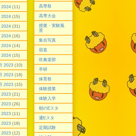
高専祭
 2024
(11)
高専大会
 2024
(15)
授業・実験風
 2024
(31)
景
 2024
(16)
集合写真
 2024
(14)
宿直
 2024
(15)
吹奏楽部
月 2023
(10)
卒研
月 2023
(18)
体育祭
月 2023
(15)
体験授業
 2023
(21)
体験入学
 2023
(26)
朝のEスタ
 2023
(11)
通Eスタ
 2023
(18)
定期試験
 2023
(12)