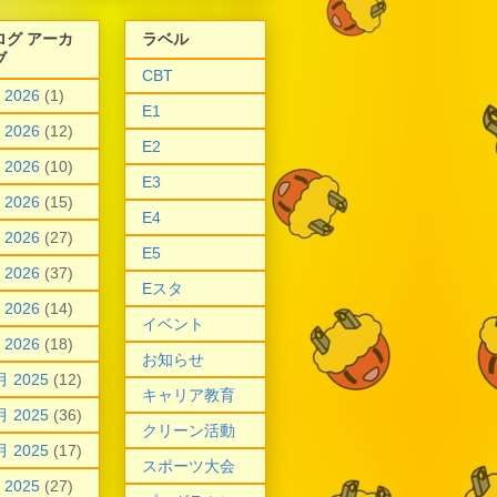
ログ アーカ
ラベル
ブ
CBT
 2026
(1)
E1
 2026
(12)
E2
 2026
(10)
E3
 2026
(15)
E4
 2026
(27)
E5
 2026
(37)
Eスタ
 2026
(14)
イベント
 2026
(18)
お知らせ
月 2025
(12)
キャリア教育
月 2025
(36)
クリーン活動
月 2025
(17)
スポーツ大会
 2025
(27)