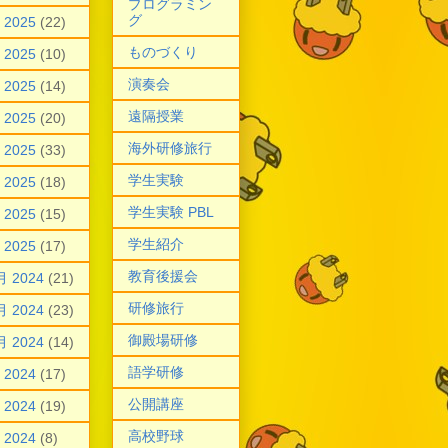
プログラミン
グ
 2025
(22)
ものづくり
 2025
(10)
演奏会
 2025
(14)
遠隔授業
 2025
(20)
海外研修旅行
 2025
(33)
学生実験
 2025
(18)
学生実験 PBL
 2025
(15)
学生紹介
 2025
(17)
教育後援会
月 2024
(21)
研修旅行
月 2024
(23)
御殿場研修
月 2024
(14)
語学研修
 2024
(17)
公開講座
 2024
(19)
高校野球
 2024
(8)