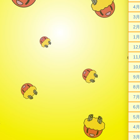
4月
3月
2月
1月
12
11
10
9月
8月
7月
6月
5月
4月
3月