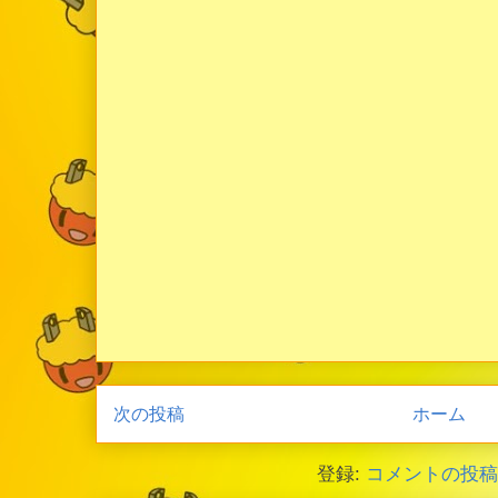
次の投稿
ホーム
登録:
コメントの投稿 (