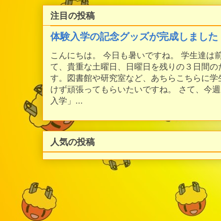
注目の投稿
体験入学の記念グッズが完成しました
こんにちは。 今日も暑いですね。 学生達は
て、貴重な土曜日、日曜日を残りの３日間の
す。図書館や研究室など、あちらこちらに学
けず頑張ってもらいたいですね。 さて、今
入学」...
人気の投稿