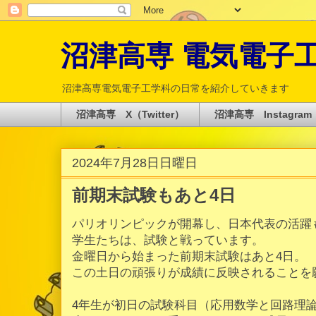
沼津高専 電気電子工学科 
沼津高専電気電子工学科の日常を紹介していきます
沼津高専 X（Twitter）
沼津高専 Instagram
2024年7月28日日曜日
前期末試験もあと4日
パリオリンピックが開幕し、日本代表の活躍
学生たちは、試験と戦っています。
金曜日から始まった前期末試験はあと4日。
この土日の頑張りが成績に反映されることを
4年生が初日の試験科目（応用数学と回路理