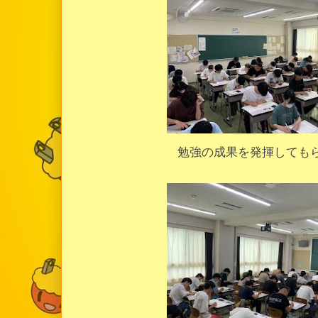
勉強の成果を発揮しても