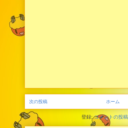
次の投稿
ホーム
登録:
コメントの投稿 (