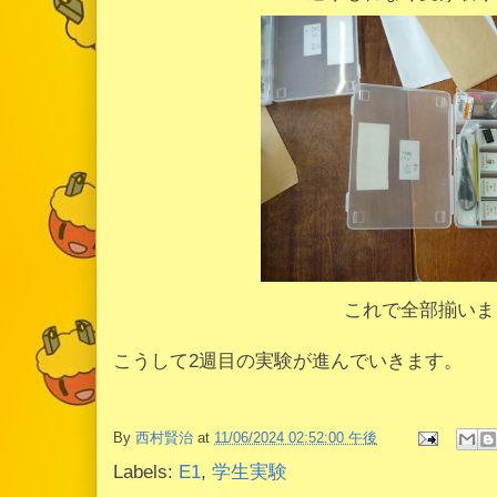
これで全部揃いま
こうして2週目の実験が進んでいきます。
By
西村賢治
at
11/06/2024 02:52:00 午後
Labels:
E1
,
学生実験