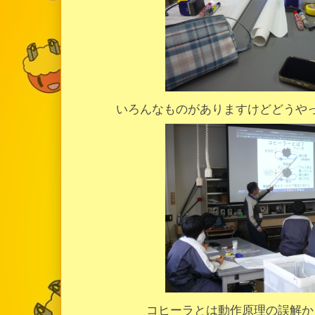
いろんなものがありますけどどうや
コヒーラとは動作原理の誤解か