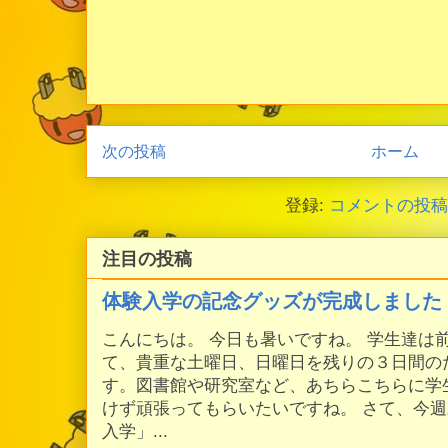
次の投稿
ホーム
登録:
コメントの投稿 (
注目の投稿
体験入学の記念グッズが完成しました
こんにちは。 今日も暑いですね。 学生達は
て、貴重な土曜日、日曜日を残りの３日間の
す。図書館や研究室など、あちらこちらに学
けず頑張ってもらいたいですね。 さて、今
入学」...