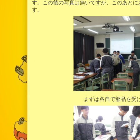
す。この後の写真は無いですが、このあとに
す。
まずは各自で部品を受