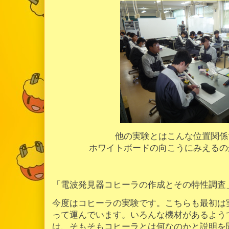
他の実験とはこんな位置関係
ホワイトボードの向こうにみえるの
「電波発見器コヒーラの作成とその特性調査
今度はコヒーラの実験です。こちらも最初は
って運んでいます。いろんな機材があるよう
は、そもそもコヒーラとは何なのかと説明を