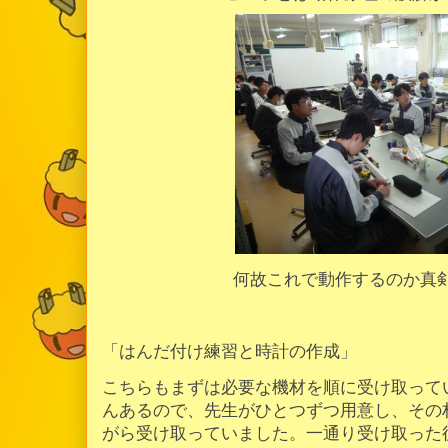
何故これで動作するのか真
「はんだ付け練習と時計の作成」
こちらもまずは必要な機材を順に受け取って
んあるので、先生がひとつずつ用意し、その
がら受け取っていました。一通り受け取った