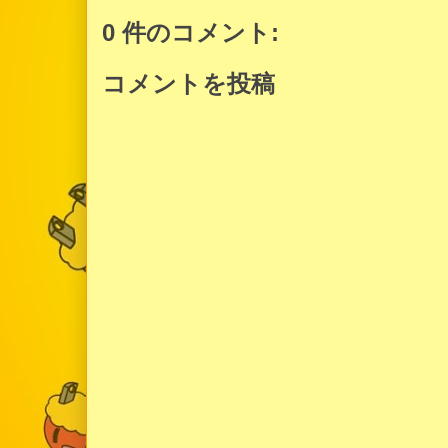
0 件のコメント:
コメントを投稿