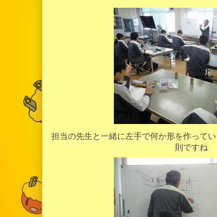
担当の先生と一緒に左手で何か形を作ってい
則ですね