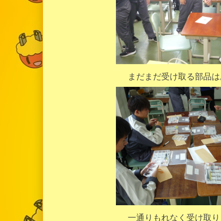
まだまだ受け取る部品は
一通りもれなく受け取り