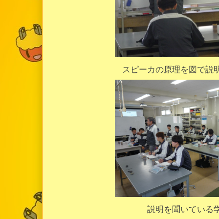
スピーカの原理を図で説
説明を聞いている