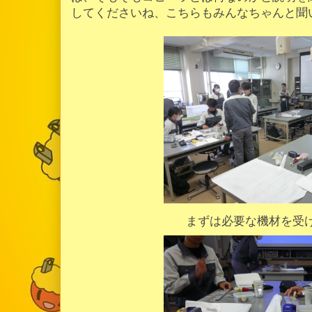
してくださいね、こちらもみんなちゃんと聞
まずは必要な機材を受