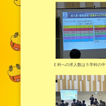
Ｅ科への求人数は５学科の中