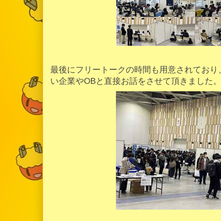
最後にフリートークの時間も用意されており
い企業やOBと直接お話をさせて頂きました