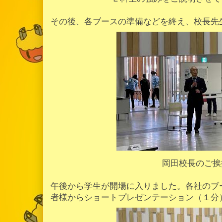
その後、各ブースの準備などを終え、校長先
岡田校長のご挨
午後から学生が開場に入りました。各社のブ
者様からショートプレゼンテーション（１分