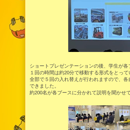
ショートプレゼンテーションの後、学生が各
１回の時間は約20分で移動する形式をとって
全部で５回の入れ替えが行われますので、各
できました。
約200名が各ブースに分かれて説明を聞かせ