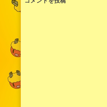
コメントを投稿