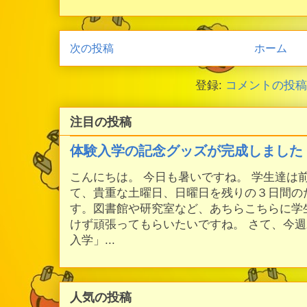
次の投稿
ホーム
登録:
コメントの投稿 (
注目の投稿
体験入学の記念グッズが完成しました
こんにちは。 今日も暑いですね。 学生達は
て、貴重な土曜日、日曜日を残りの３日間の
す。図書館や研究室など、あちらこちらに学
けず頑張ってもらいたいですね。 さて、今
入学」...
人気の投稿