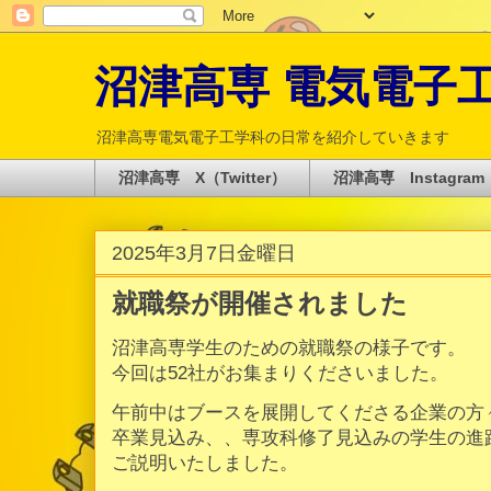
沼津高専 電気電子工学科 
沼津高専電気電子工学科の日常を紹介していきます
沼津高専 X（Twitter）
沼津高専 Instagram
2025年3月7日金曜日
就職祭が開催されました
沼津高専学生のための就職祭の様子です。
今回は52社がお集まりくださいました。
午前中はブースを展開してくださる企業の方々
卒業見込み、、専攻科修了見込みの学生の進
ご説明いたしました。