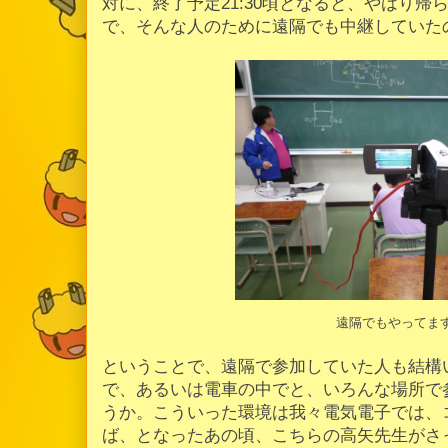
対に、終了予定21:30頃となると、やはり
で、そんな人のために遠隔でも中継していた
遠隔でもやってま
ということで、遠隔で参加していた人も結構
で、あるいは電車の中でと、いろんな場所で
うか。こういった環境は我々電気電子では、
ば、となったあの頃、こちらの高矢先生がさ