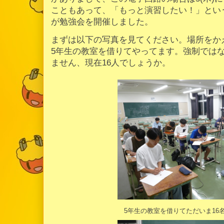
こともあって、「もっと演習したい！」とい
が勉強会を開催しました。
まずは以下の写真を見てください。場所をか
5年生の教室を借りてやってます。強制では
ません、現在16人でしょうか。
5年生の教室を借りてただいま16