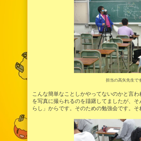
担当の高矢先生で
こんな簡単なことしかやってないのかと言わ
を写真に撮られるのを躊躇してましたが、そ
らし」からです。そのための勉強会です。そ