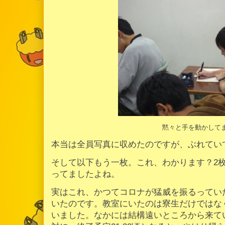
黙々と手を動かして
本当は全員写真に収めたのですが、ぶれてい
そして以下もう一枚。これ、わかります？2
ってましたよね。
実はこれ、かつてコロナが猛威を振るってい
いたのです。教室にいたのは寮生だけではな
いました。なかには結構遠いところから来て