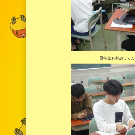
留学生も参加してま