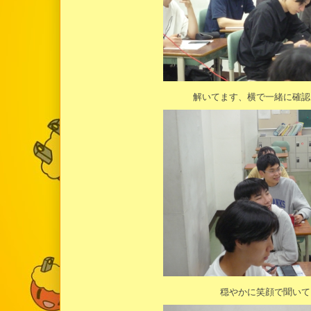
解いてます、横で一緒に確認
穏やかに笑顔で聞いて