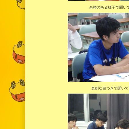
余裕のある様子で聞い
真剣な目つきで聞いて