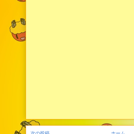
次の投稿
ホーム