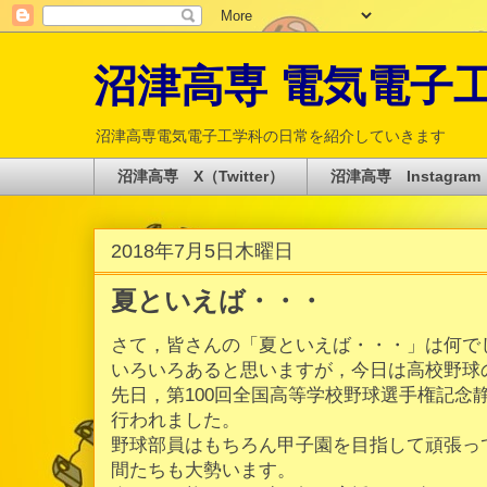
沼津高専 電気電子工学科 
沼津高専電気電子工学科の日常を紹介していきます
沼津高専 X（Twitter）
沼津高専 Instagram
2018年7月5日木曜日
夏といえば・・・
さて，皆さんの「夏といえば・・・」は何で
いろいろあると思いますが，今日は高校野球
先日，第100回全国高等学校野球選手権記念
行われました。
野球部員はもちろん甲子園を目指して頑張っ
間たちも大勢います。