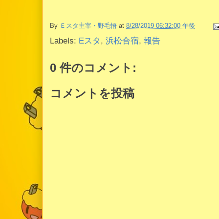
By
Ｅスタ主宰・野毛悟
at
8/28/2019 06:32:00 午後
Labels:
Eスタ
,
浜松合宿
,
報告
0 件のコメント:
コメントを投稿