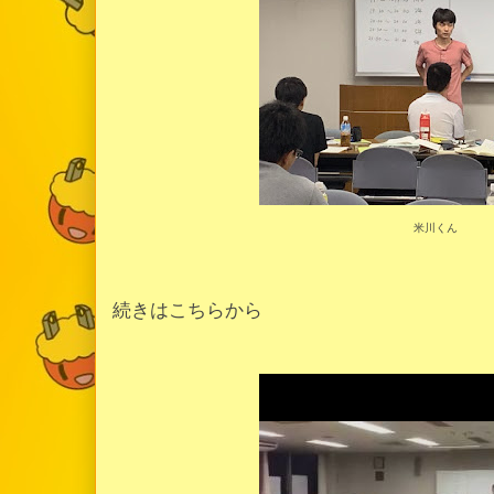
米川くん
続きはこちらから