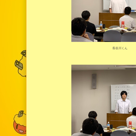
長谷川くん