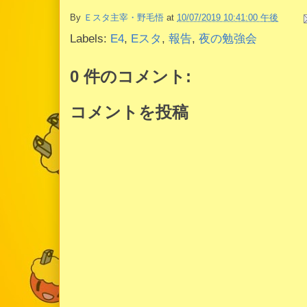
By
Ｅスタ主宰・野毛悟
at
10/07/2019 10:41:00 午後
Labels:
E4
,
Eスタ
,
報告
,
夜の勉強会
0 件のコメント:
コメントを投稿