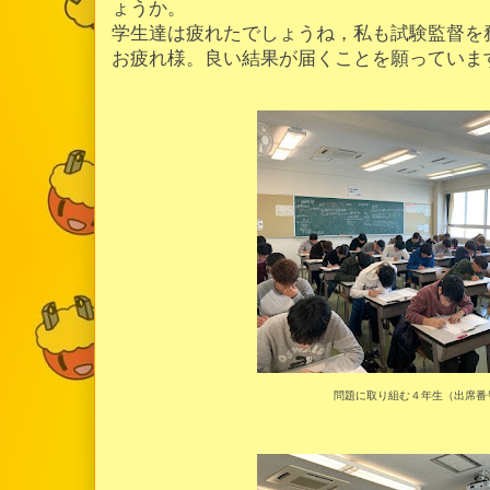
ょうか。
学生達は疲れたでしょうね，私も試験監督を
お疲れ様。良い結果が届くことを願っていま
問題に取り組む４年生（出席番