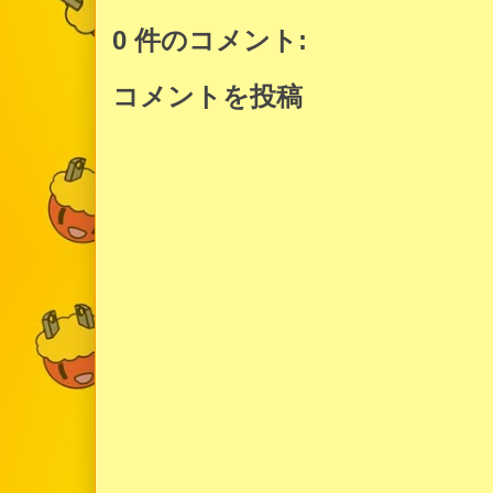
0 件のコメント:
コメントを投稿