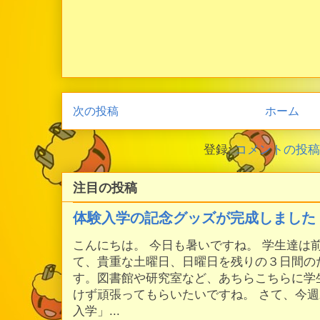
次の投稿
ホーム
登録:
コメントの投稿 (
注目の投稿
体験入学の記念グッズが完成しました
こんにちは。 今日も暑いですね。 学生達は
て、貴重な土曜日、日曜日を残りの３日間の
す。図書館や研究室など、あちらこちらに学
けず頑張ってもらいたいですね。 さて、今
入学」...