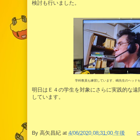
検討も行いました。
学科教員も練習しています、嶋先生のヘッド
明日はＥ４の学生を対象にさらに実践的な遠
しています。
By
高矢昌紀
at
4/06/2020 08:31:00 午後