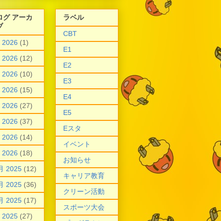
ログ アーカ
ラベル
ブ
CBT
 2026
(1)
E1
 2026
(12)
E2
 2026
(10)
E3
 2026
(15)
E4
 2026
(27)
E5
 2026
(37)
Eスタ
 2026
(14)
イベント
 2026
(18)
お知らせ
月 2025
(12)
キャリア教育
月 2025
(36)
クリーン活動
月 2025
(17)
スポーツ大会
 2025
(27)