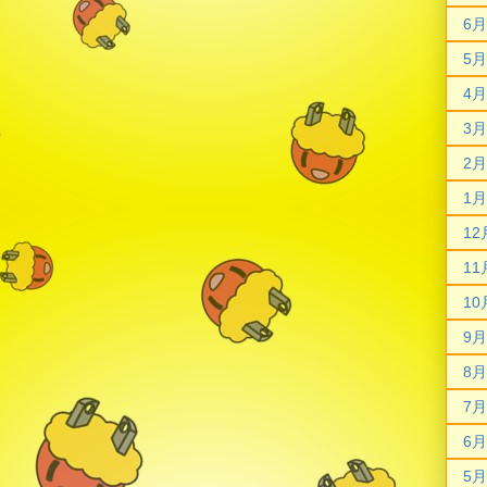
6月
5月
4月
3月
2月
1月
12
11
10
9月
8月
7月
6月
5月