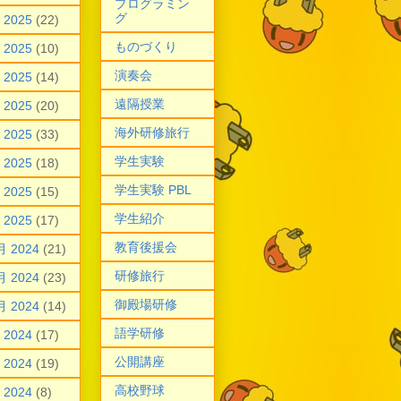
プログラミン
グ
 2025
(22)
ものづくり
 2025
(10)
演奏会
 2025
(14)
遠隔授業
 2025
(20)
海外研修旅行
 2025
(33)
学生実験
 2025
(18)
学生実験 PBL
 2025
(15)
学生紹介
 2025
(17)
教育後援会
月 2024
(21)
研修旅行
月 2024
(23)
御殿場研修
月 2024
(14)
語学研修
 2024
(17)
公開講座
 2024
(19)
高校野球
 2024
(8)