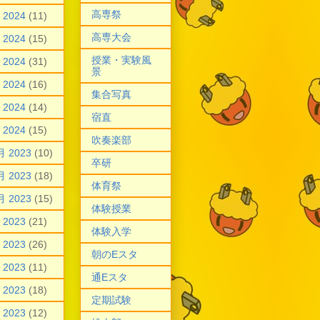
高専祭
 2024
(11)
高専大会
 2024
(15)
授業・実験風
 2024
(31)
景
 2024
(16)
集合写真
 2024
(14)
宿直
 2024
(15)
吹奏楽部
月 2023
(10)
卒研
月 2023
(18)
体育祭
月 2023
(15)
体験授業
 2023
(21)
体験入学
 2023
(26)
朝のEスタ
 2023
(11)
通Eスタ
 2023
(18)
定期試験
 2023
(12)