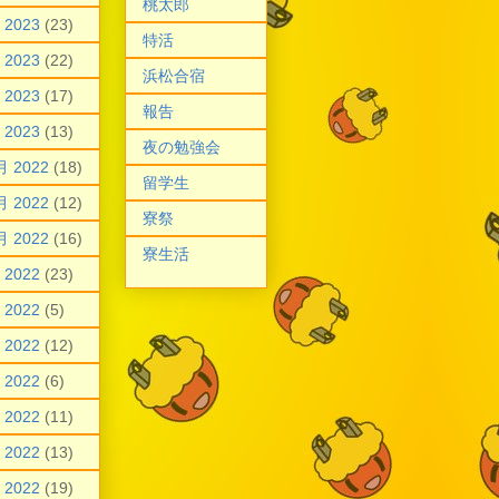
桃太郎
 2023
(23)
特活
 2023
(22)
浜松合宿
 2023
(17)
報告
 2023
(13)
夜の勉強会
月 2022
(18)
留学生
月 2022
(12)
寮祭
月 2022
(16)
寮生活
 2022
(23)
 2022
(5)
 2022
(12)
 2022
(6)
 2022
(11)
 2022
(13)
 2022
(19)