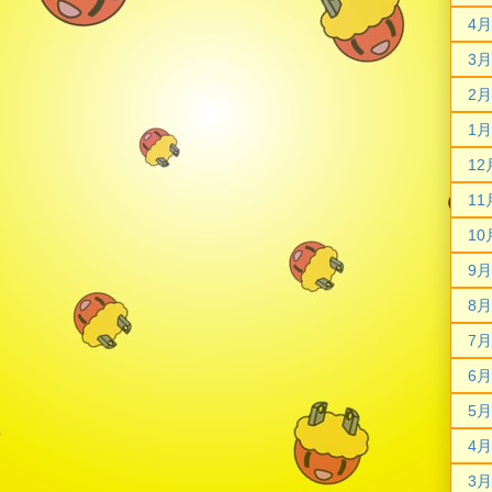
4月
3月
2月
1月
12
11
10
9月
8月
7月
6月
5月
4月
3月