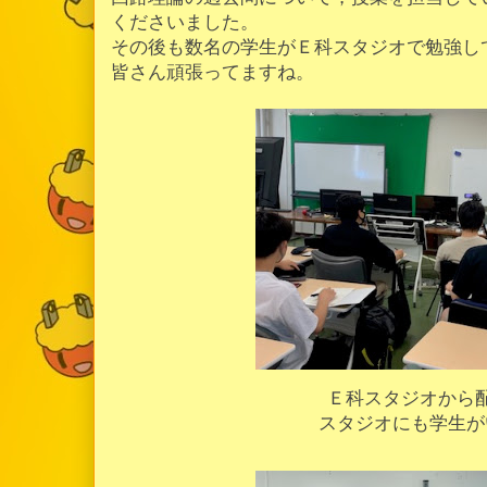
くださいました。
その後も数名の学生がＥ科スタジオで勉強し
皆さん頑張ってますね。
Ｅ科スタジオから
スタジオにも学生が