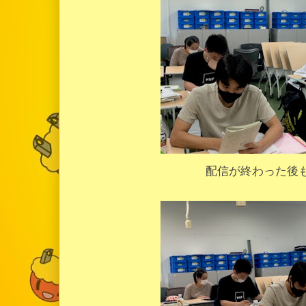
配信が終わった後