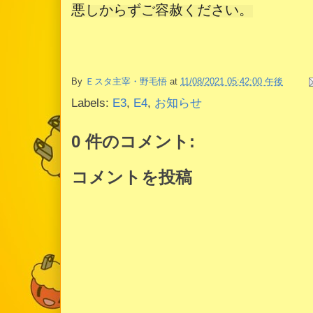
悪しからずご容赦ください。

By
Ｅスタ主宰・野毛悟
at
11/08/2021 05:42:00 午後
Labels:
E3
,
E4
,
お知らせ
0 件のコメント:
コメントを投稿