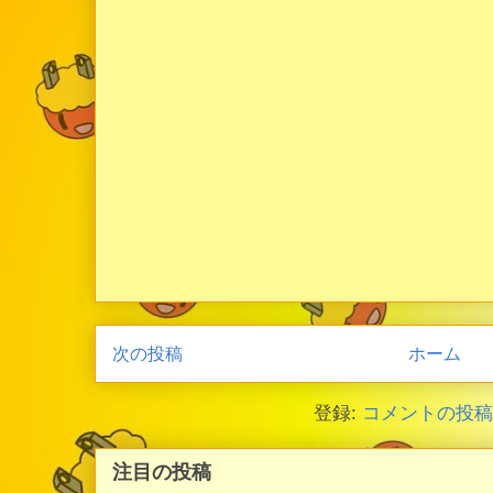
次の投稿
ホーム
登録:
コメントの投稿 (
注目の投稿