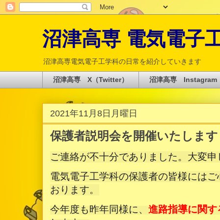
沼津高専 電気電子工学科 
沼津高専電気電子工学科の日常を紹介していきます
沼津高専 X（Twitter）
沼津高専 Instagram
2021年11月8日月曜日
保護者説明会を開催いたします
ご連絡が不十分でありました。
大変申
電気電子工学科の保護者の皆様にはご
おります。
今年度も昨年同様に、
進路指導に関す