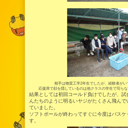
相手は物質工学2年生でしたが、経験者がい
応援席で顔を隠しているのは他クラスの学生で写らな
結果としては初回コールド負けでしたが、試
んたちのように明るいヤジがたくさん飛んで
ていました。
ソフトボールが終わってすぐに今度はバスケ
す。