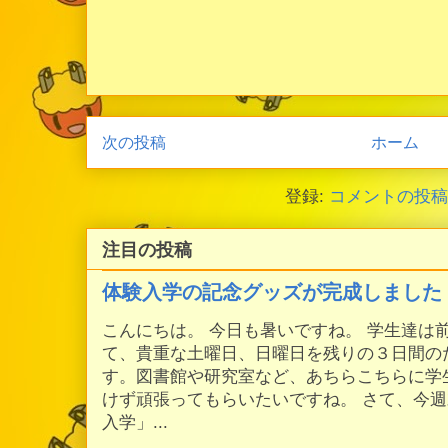
次の投稿
ホーム
登録:
コメントの投稿 (
注目の投稿
体験入学の記念グッズが完成しました
こんにちは。 今日も暑いですね。 学生達は
て、貴重な土曜日、日曜日を残りの３日間の
す。図書館や研究室など、あちらこちらに学
けず頑張ってもらいたいですね。 さて、今
入学」...