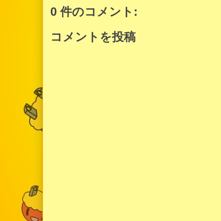
0 件のコメント:
コメントを投稿