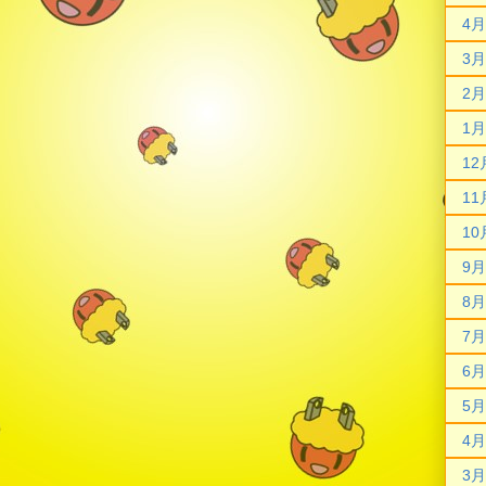
4月
3月
2月
1月
12
11
10
9月
8月
7月
6月
5月
4月
3月