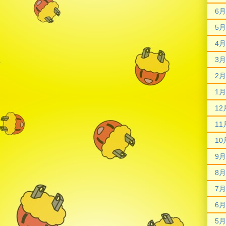
6月
5月
4月
3月
2月
1月
12
11
10
9月
8月
7月
6月
5月