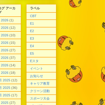
ログ アーカ
ラベル
ブ
CBT
 2026
(1)
E1
 2026
(12)
E2
 2026
(10)
E3
 2026
(15)
E4
 2026
(27)
E5
 2026
(37)
Eスタ
 2026
(14)
イベント
 2026
(18)
お知らせ
月 2025
(12)
キャリア教育
月 2025
(36)
クリーン活動
月 2025
(17)
スポーツ大会
 2025
(27)