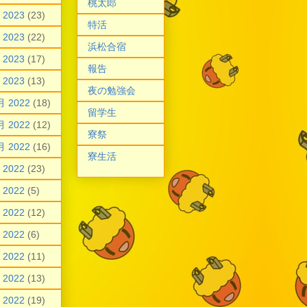
桃太郎
 2023
(23)
特活
 2023
(22)
浜松合宿
 2023
(17)
報告
 2023
(13)
夜の勉強会
月 2022
(18)
留学生
月 2022
(12)
寮祭
月 2022
(16)
寮生活
 2022
(23)
 2022
(5)
 2022
(12)
 2022
(6)
 2022
(11)
 2022
(13)
 2022
(19)