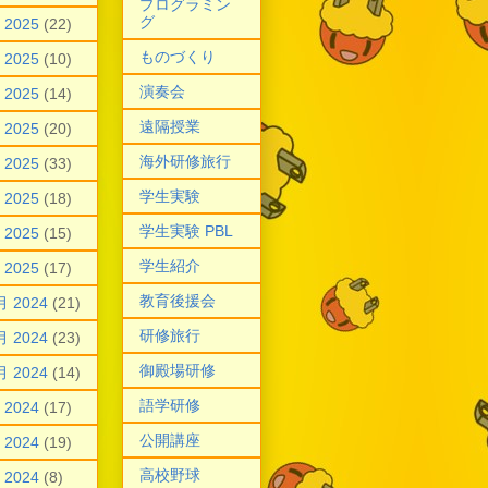
プログラミン
グ
 2025
(22)
ものづくり
 2025
(10)
演奏会
 2025
(14)
遠隔授業
 2025
(20)
海外研修旅行
 2025
(33)
学生実験
 2025
(18)
学生実験 PBL
 2025
(15)
学生紹介
 2025
(17)
教育後援会
月 2024
(21)
研修旅行
月 2024
(23)
御殿場研修
月 2024
(14)
語学研修
 2024
(17)
公開講座
 2024
(19)
高校野球
 2024
(8)