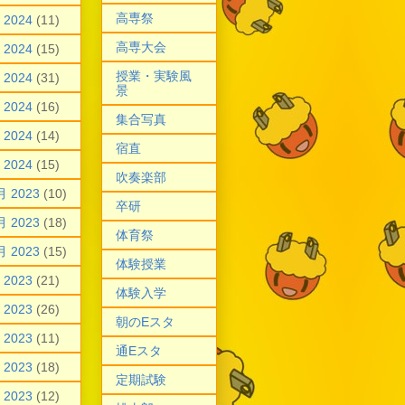
高専祭
 2024
(11)
高専大会
 2024
(15)
授業・実験風
 2024
(31)
景
 2024
(16)
集合写真
 2024
(14)
宿直
 2024
(15)
吹奏楽部
月 2023
(10)
卒研
月 2023
(18)
体育祭
月 2023
(15)
体験授業
 2023
(21)
体験入学
 2023
(26)
朝のEスタ
 2023
(11)
通Eスタ
 2023
(18)
定期試験
 2023
(12)