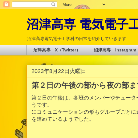
沼津高専 電気電子工学科 
沼津高専電気電子工学科の日常を紹介していきます
沼津高専 X（Twitter）
沼津高専 Instagram
2023年8月22日火曜日
第２日の午後の部から夜の部ま
第２日の午後は、各班のメンバーやチュータ
うです。
にコミュニケーションの形もグループごとに
を進めているようでした。