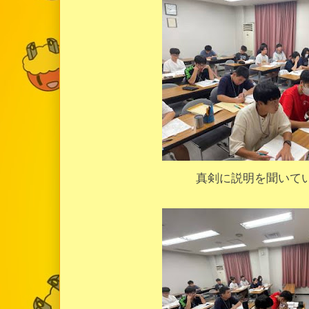
真剣に説明を聞いて