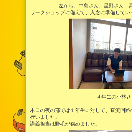
左から、中島さん、星野さん、
ワークショップに備えて、入念に準備してい
４年生の小林さ
本日の夜の部では１年生に対して、直流回路
行いました。
講義担当は野毛が務めました。