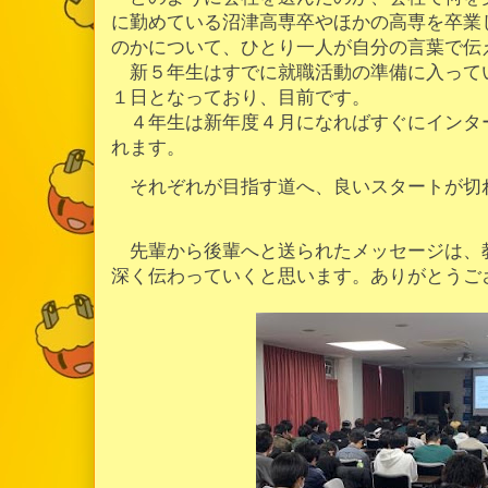
に勤めている沼津高専卒やほかの高専を卒業
のかについて、ひとり一人が自分の言葉で伝
新５年生はすでに就職活動の準備に入って
１日となっており、目前です。
４年生は新年度４月になればすぐにインタ
れます。
それぞれが目指す道へ、良いスタートが切
先輩から後輩へと送られたメッセージは、
深く伝わっていくと思います。ありがとうご