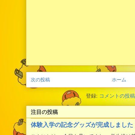
次の投稿
ホーム
登録:
コメントの投稿 (
注目の投稿
体験入学の記念グッズが完成しました