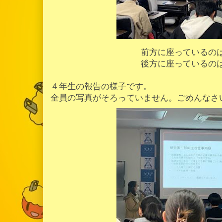
前方に座っているの
後方に座っているの
４年生の報告の様子です。
全員の写真がそろっていません。ごめんなさ