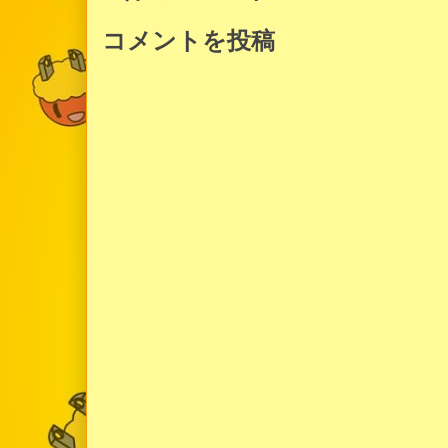
コメントを投稿