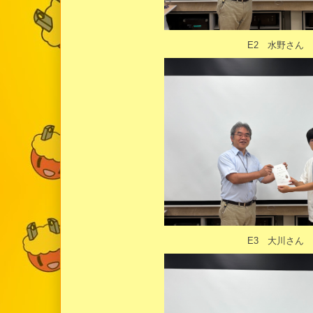
E2 水野さん
E3 大川さん