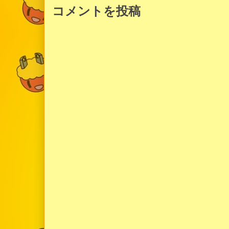
コメントを投稿