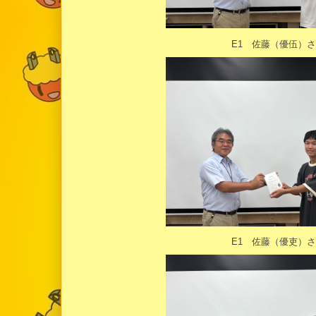
E1 佐藤（優伍）
E1 佐藤（優吏）