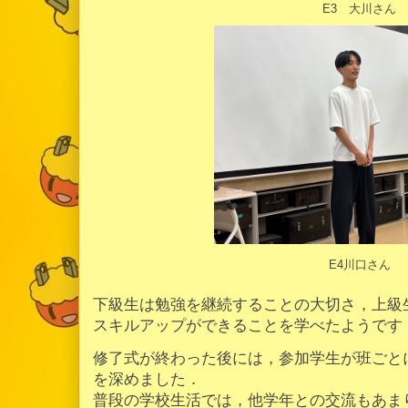
E3 大川さん
E4川口さん
下級生は勉強を継続することの大切さ，上級
スキルアップができることを学べたようです
修了式が終わった後には，参加学生が班ごと
を深めました．
普段の学校生活では，他学年との交流もあま