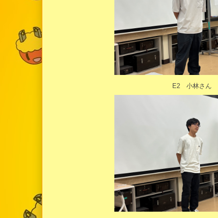
E2 小林さん