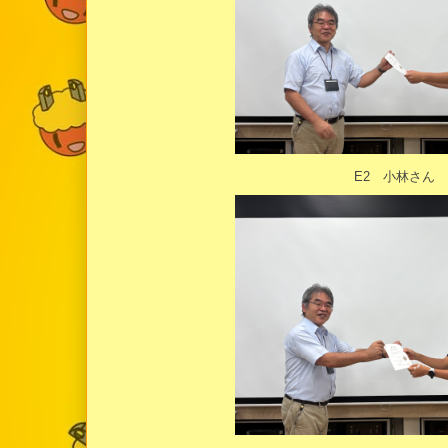
E2 小林さん