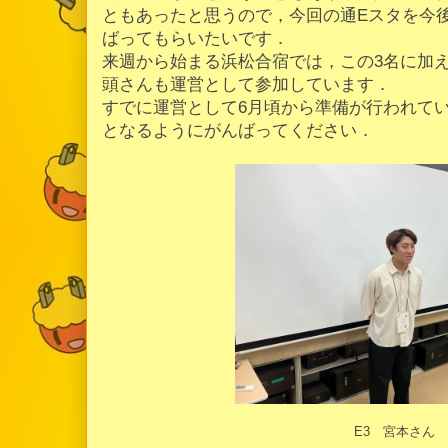
ともあったと思うので，今回の通Eスタを今
ばってもらいたいです．
来週から始まる浜松合宿では，この3名に加え
頭さんも運営として参加しています．
すでに運営として6月頃から準備が行われて
となるようにがんばってください．
E3 宮本さん