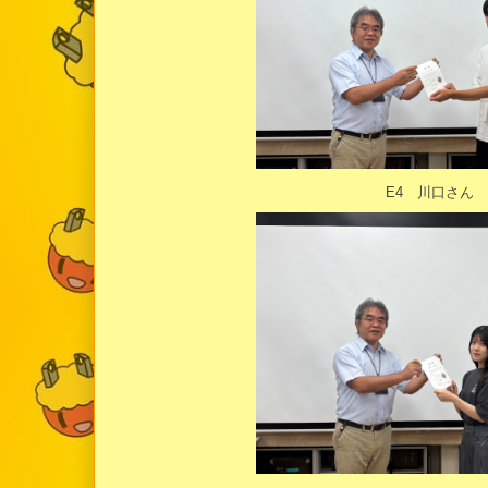
E4 川口さん