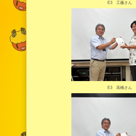
E3 工藤さん
E3 高橋さん