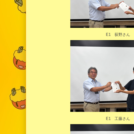
E1 荻野さん
E1 工藤さん