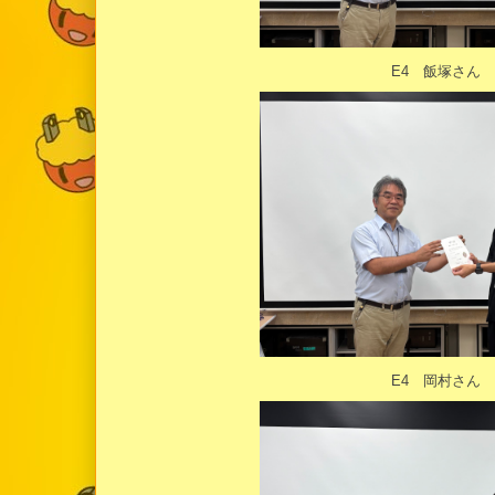
E4 飯塚さん
E4 岡村さん