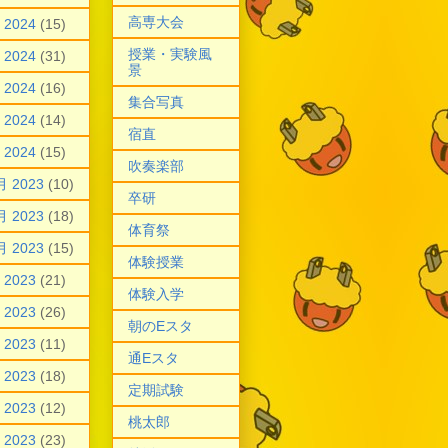
高専大会
 2024
(15)
授業・実験風
 2024
(31)
景
 2024
(16)
集合写真
 2024
(14)
宿直
 2024
(15)
吹奏楽部
月 2023
(10)
卒研
月 2023
(18)
体育祭
月 2023
(15)
体験授業
 2023
(21)
体験入学
 2023
(26)
朝のEスタ
 2023
(11)
通Eスタ
 2023
(18)
定期試験
 2023
(12)
桃太郎
 2023
(23)