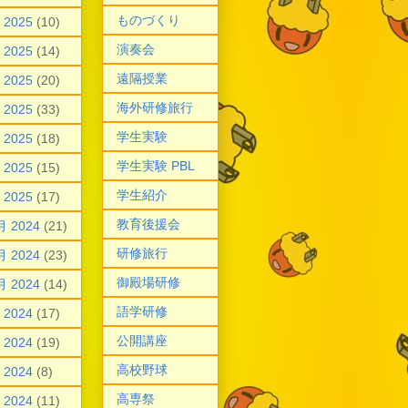
ものづくり
 2025
(10)
演奏会
 2025
(14)
遠隔授業
 2025
(20)
海外研修旅行
 2025
(33)
学生実験
 2025
(18)
学生実験 PBL
 2025
(15)
学生紹介
 2025
(17)
教育後援会
月 2024
(21)
研修旅行
月 2024
(23)
御殿場研修
月 2024
(14)
語学研修
 2024
(17)
公開講座
 2024
(19)
高校野球
 2024
(8)
高専祭
 2024
(11)