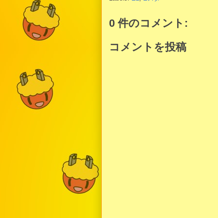
0 件のコメント:
コメントを投稿