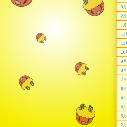
3月
2月
1月
12
11
10
9月
8月
7月
6月
5月
4月
3月
2月