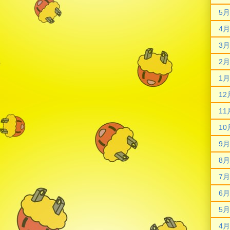
5月
4月
3月
2月
1月
12
11
10
9月
8月
7月
6月
5月
4月