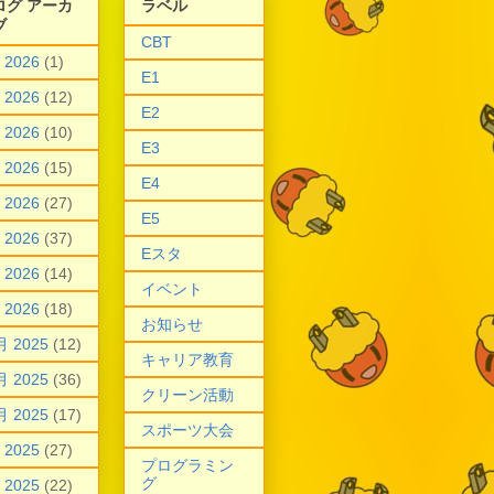
ログ アーカ
ラベル
ブ
CBT
 2026
(1)
E1
 2026
(12)
E2
 2026
(10)
E3
 2026
(15)
E4
 2026
(27)
E5
 2026
(37)
Eスタ
 2026
(14)
イベント
 2026
(18)
お知らせ
月 2025
(12)
キャリア教育
月 2025
(36)
クリーン活動
月 2025
(17)
スポーツ大会
 2025
(27)
プログラミン
グ
 2025
(22)