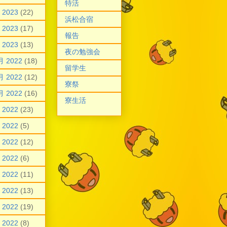
特活
 2023
(22)
浜松合宿
 2023
(17)
報告
 2023
(13)
夜の勉強会
月 2022
(18)
留学生
月 2022
(12)
寮祭
月 2022
(16)
寮生活
 2022
(23)
 2022
(5)
 2022
(12)
 2022
(6)
 2022
(11)
 2022
(13)
 2022
(19)
 2022
(8)