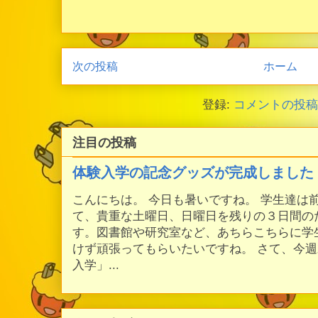
次の投稿
ホーム
登録:
コメントの投稿 (
注目の投稿
体験入学の記念グッズが完成しました
こんにちは。 今日も暑いですね。 学生達は
て、貴重な土曜日、日曜日を残りの３日間の
す。図書館や研究室など、あちらこちらに学
けず頑張ってもらいたいですね。 さて、今
入学」...