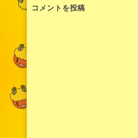
コメントを投稿