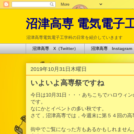
沼津高専 電気電子工学科 
沼津高専電気電子工学科の日常を紹介していきます
沼津高専 X（Twitter）
沼津高専 Instagram
2019年10月31日木曜日
いよいよ高専祭ですね
今日は10月31日・・・あちこちでハロウィ
です。
なにかとイベントの多い秋です。
さて，沼津高専では，今週末に第５４回の高
街中でご覧になった方もあるかもしれません