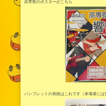
高専祭のポスターがこちら
パンフレットの表紙はこれです（来場者には