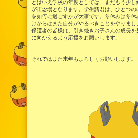
とはいえ学校の年度としては、まだもう少し
が正念場となります。学生諸君は、ひとつの
を如何に過ごすかが大事です。冬休みは冬休
けからはまた自分がやるべきことをやりまし
保護者の皆様は、引き続きお子さんの成長を
に向かえるよう応援をお願いします。
それではまた来年もよろしくお願いします。