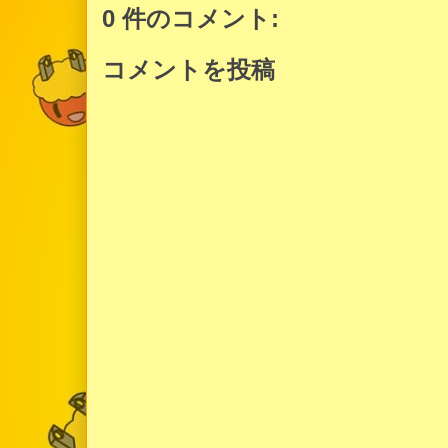
0 件のコメント:
コメントを投稿