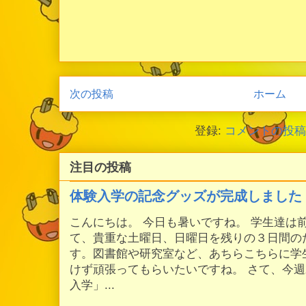
次の投稿
ホーム
登録:
コメントの投稿 (
注目の投稿
体験入学の記念グッズが完成しました
こんにちは。 今日も暑いですね。 学生達は
て、貴重な土曜日、日曜日を残りの３日間の
す。図書館や研究室など、あちらこちらに学
けず頑張ってもらいたいですね。 さて、今
入学」...