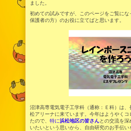
ました。
初めての試みですが、このページをご覧にな
保護者の方）のお役に立てばと思います。
沼津高専電気電子工学科（通称：Ｅ科）は、
松アリーナに来ています。今年はようやくコ
たので、
特に
浜松地区の皆さん
との交流を深
いたいという思いから、自由研究のお手伝い