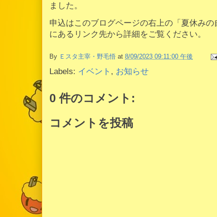
ました。
申込はこのブログページの右上の「夏休みの
にあるリンク先から詳細をご覧ください。
By
Ｅスタ主宰・野毛悟
at
8/09/2023 09:11:00 午後
Labels:
イベント
,
お知らせ
0 件のコメント:
コメントを投稿