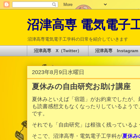
沼津高専 電気電子工学科 
沼津高専電気電子工学科の日常を紹介していきます
沼津高専 X（Twitter）
沼津高専 Instagram
2023年8月9日水曜日
夏休みの自由研究お助け講座
夏休みといえば「宿題」がお約束でしたが、
も読書感想文もなくなったりしているようで
です。
それでも「自由研究」は根強く残っているよ
そこで、沼津高専・電気電子工学科が
夏休み