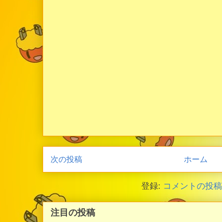
次の投稿
ホーム
登録:
コメントの投稿 (
注目の投稿