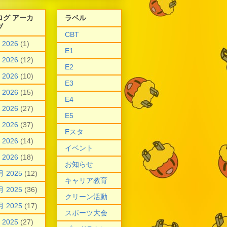
ログ アーカ
ラベル
ブ
CBT
 2026
(1)
E1
 2026
(12)
E2
 2026
(10)
E3
 2026
(15)
E4
 2026
(27)
E5
 2026
(37)
Eスタ
 2026
(14)
イベント
 2026
(18)
お知らせ
月 2025
(12)
キャリア教育
月 2025
(36)
クリーン活動
月 2025
(17)
スポーツ大会
 2025
(27)