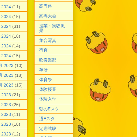
高専祭
 2024
(11)
高専大会
 2024
(15)
授業・実験風
 2024
(31)
景
 2024
(16)
集合写真
 2024
(14)
宿直
 2024
(15)
吹奏楽部
月 2023
(10)
卒研
月 2023
(18)
体育祭
月 2023
(15)
体験授業
 2023
(21)
体験入学
 2023
(26)
朝のEスタ
 2023
(11)
通Eスタ
 2023
(18)
定期試験
 2023
(12)