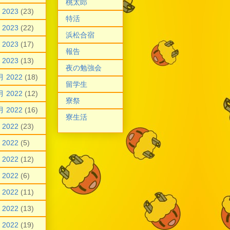
桃太郎
 2023
(23)
特活
 2023
(22)
浜松合宿
 2023
(17)
報告
 2023
(13)
夜の勉強会
月 2022
(18)
留学生
月 2022
(12)
寮祭
月 2022
(16)
寮生活
 2022
(23)
 2022
(5)
 2022
(12)
 2022
(6)
 2022
(11)
 2022
(13)
 2022
(19)