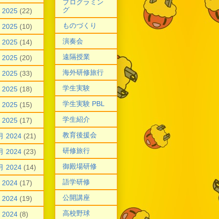
プログラミン
グ
 2025
(22)
ものづくり
 2025
(10)
演奏会
 2025
(14)
遠隔授業
 2025
(20)
海外研修旅行
 2025
(33)
学生実験
 2025
(18)
学生実験 PBL
 2025
(15)
学生紹介
 2025
(17)
教育後援会
月 2024
(21)
研修旅行
月 2024
(23)
御殿場研修
月 2024
(14)
語学研修
 2024
(17)
公開講座
 2024
(19)
高校野球
 2024
(8)