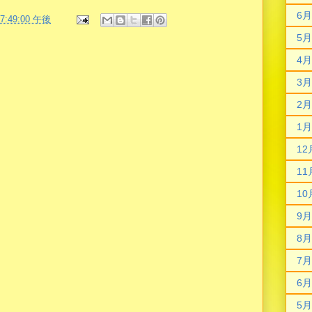
6月
07:49:00 午後
5月
4月
3月
2月
1月
12
11
10
9月
8月
7月
6月
5月