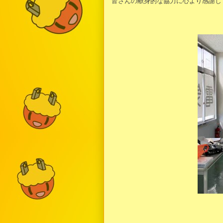
皆さんの献身的な協力に心より感謝し