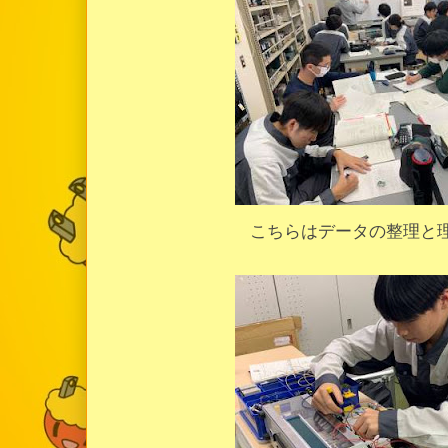
こちらはデータの整理と