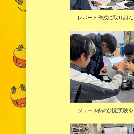
レポート作成に取り組ん
ジュール熱の測定実験を