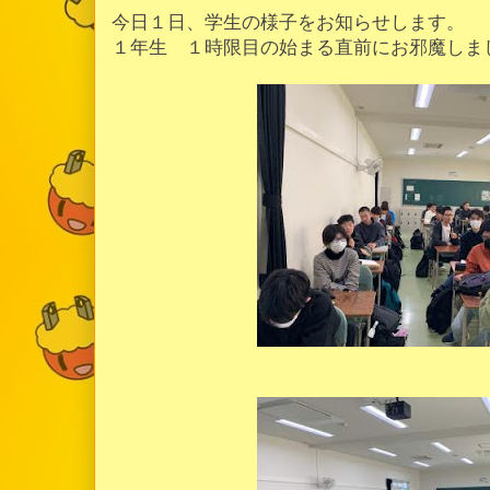
今日１日、学生の様子をお知らせします。
１年生 １時限目の始まる直前にお邪魔しま