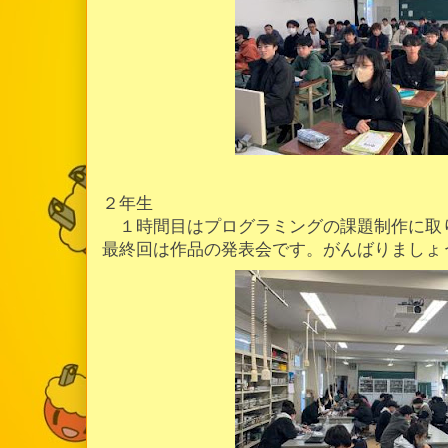
２年生
１時間目はプログラミングの課題制作に取
最終回は作品の発表会です。がんばりましょ