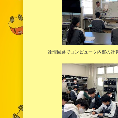
論理回路でコンピュータ内部の計