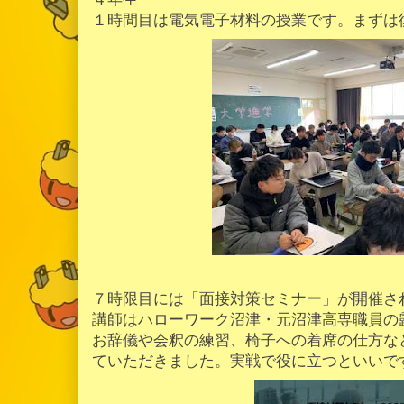
１時間目は電気電子材料の授業です。まずは
７時限目には「面接対策セミナー」が開催さ
講師はハローワーク沼津・元沼津高専職員の
お辞儀や会釈の練習、椅子への着席の仕方な
ていただきました。実戦で役に立つといいで