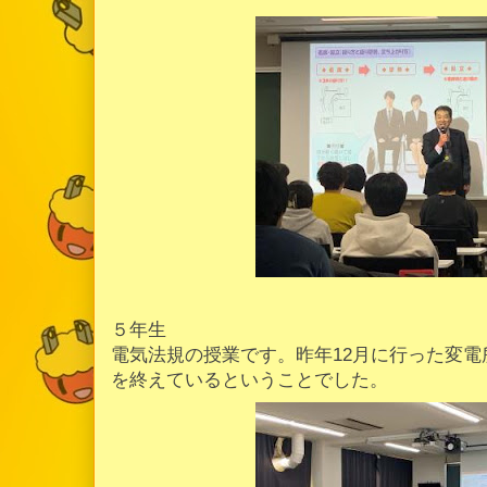
５年生
電気法規の授業です。昨年12月に行った変
を終えているということでした。