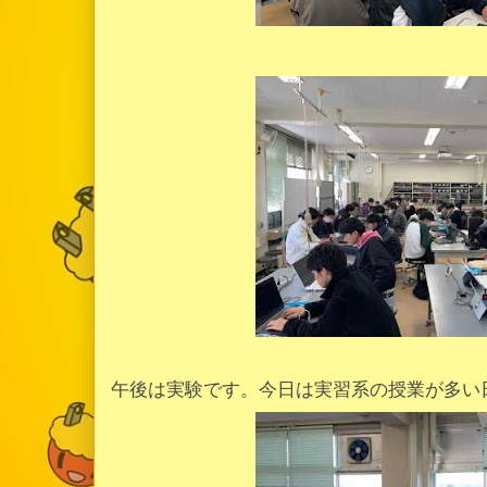
午後は実験です。今日は実習系の授業が多い