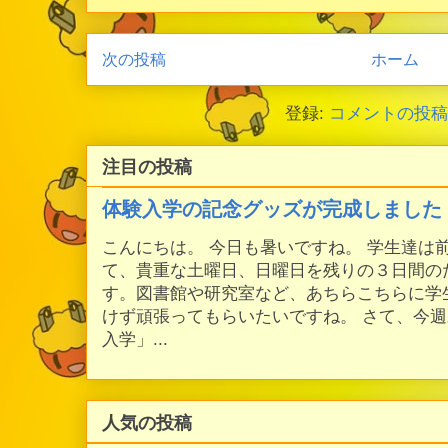
次の投稿
ホーム
登録:
コメントの投稿 (
注目の投稿
体験入学の記念グッズが完成しました
こんにちは。 今日も暑いですね。 学生達は
て、貴重な土曜日、日曜日を残りの３日間の
す。図書館や研究室など、あちらこちらに学
けず頑張ってもらいたいですね。 さて、今
入学」...
人気の投稿