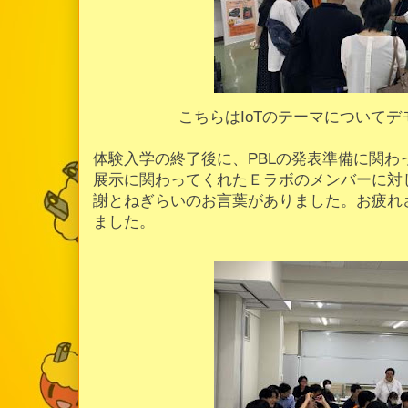
こちらはIoTのテーマについて
体験入学の終了後に、PBLの発表準備に関わっ
展示に関わってくれたＥラボのメンバーに対
謝とねぎらいのお言葉がありました。お疲れ
ました。