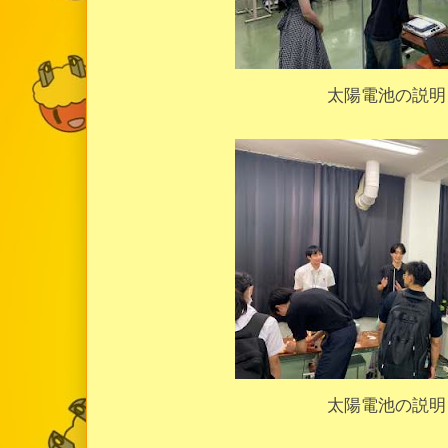
太陽電池の説明
太陽電池の説明