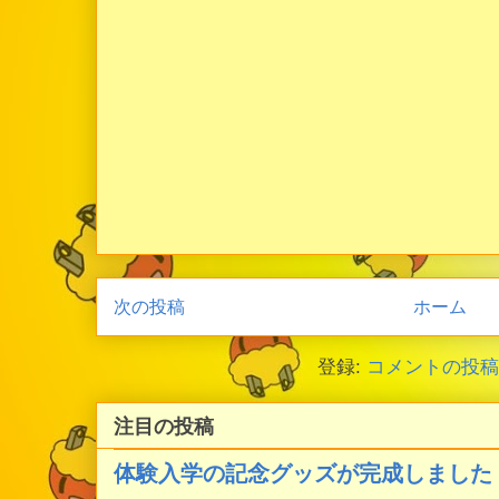
次の投稿
ホーム
登録:
コメントの投稿 (
注目の投稿
体験入学の記念グッズが完成しました