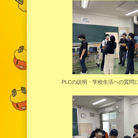
PLCの説明・学校生活への質問