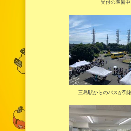
受付の準備中
三島駅からのバスが到