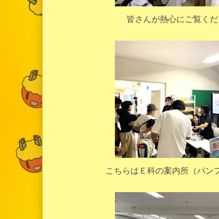
皆さんが熱心にご覧くだ
こちらはＥ科の案内所（パン