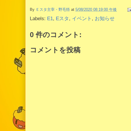
By
Ｅスタ主宰・野毛悟
at
5/08/2020 08:19:00 午後
Labels:
E1
,
Eスタ
,
イベント
,
お知らせ
0 件のコメント:
コメントを投稿