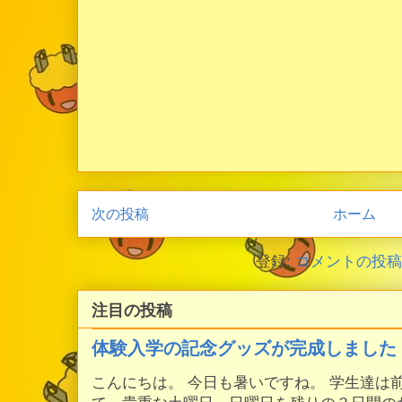
次の投稿
ホーム
登録:
コメントの投稿 (
注目の投稿
体験入学の記念グッズが完成しました
こんにちは。 今日も暑いですね。 学生達は