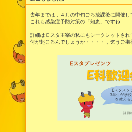
去年までは，４月の中旬ごろ放課後に開催し
これも感染症予防対策の「知恵」ですね
詳細はＥスタ主宰の私にもシークレットされ
何が起こるんでしょうか・・・・，乞うご期